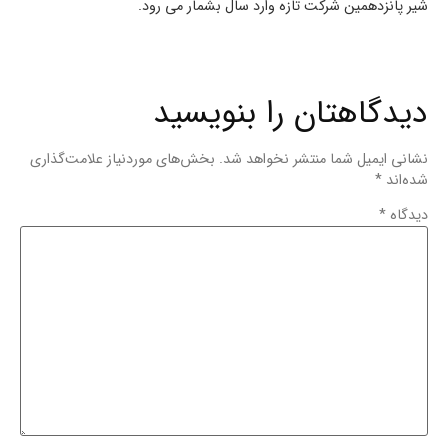
شیر پانزدهمین شرکت تازه وارد سال بشمار می رود.
دیدگاهتان را بنویسید
نشانی ایمیل شما منتشر نخواهد شد.
بخش‌های موردنیاز علامت‌گذاری
شده‌اند
*
دیدگاه
*