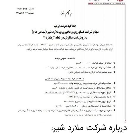
درباره شرکت ملارد شیر: