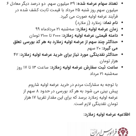
تعداد سهام عرضه شده:
39 میلیون سهم. دو درصد دیگر معادل 6
میلیون سهم روز شنبه 25 مرداد با قیمت ثابت کشف شده در
فرآیند عرضه اولیه صورت می گیرد.
نام نماد:
زملارد (ز ملارد)
زمان عرضه اولیه زملارد:
سه‌شنبه ۲۱ مردادماه 99
دامنه قیمتی عرضه اولیه زملارد:
۲۰۰۰ تا ۲۱۰۰ تومان
حداکثر چند سهم از عرضه اولیه زملارد به هر کد بورسی تعلق
می گیرد:
20 سهم
حداکثر نقدینگی مورد نیاز برای خرید عرضه اولیه زملارد:
42
هزار تومان
ساعت ثبت سفارش عرضه اولیه زملارد:
ساعت ۱۳ تا ۱۷ روز
سه‌شنبه ۲۱ مرداد
با توجه به مشارکت مردم در خرید عرضه اولیه شاروم
پیش بینی می شود به هر کد بورسی در حدود 8 سهم از
عرضه اولیه زملارد برسد که برای این مقدار تقریبا 17 هزار
تومان نقدینگی لازم است.
اطلاعیه عرضه اولیه زملارد: