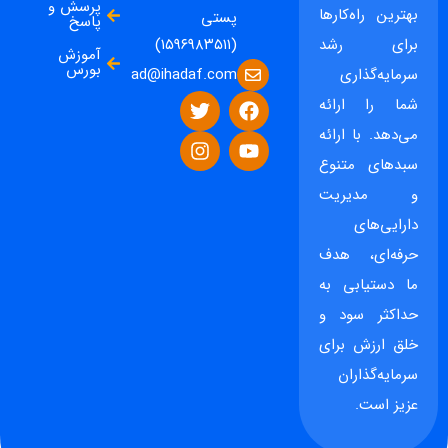
پرسش و
بهترین راه‌کارها
پستی
پاسخ
برای رشد
(۱۵۹۶۹۸۳۵۱۱)
آموزش
بورس
ad@ihadaf.com
سرمایه‌گذاری
شما را ارائه
می‌دهد. با ارائه
سبدهای متنوع
و مدیریت
دارایی‌های
حرفه‌ای، هدف
ما دستیابی به
حداکثر سود و
خلق ارزش برای
سرمایه‌گذاران
عزیز است.