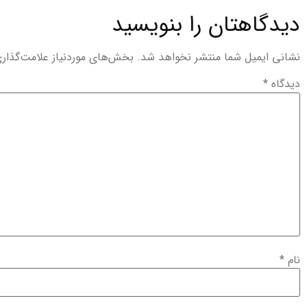
دیدگاهتان را بنویسید
نشانی ایمیل شما منتشر نخواهد شد.
بخش‌های موردنیاز علامت‌گذار
دیدگاه
*
نام
*