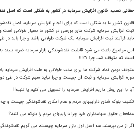
حقانی نسب: قانون افزایش سرمایه در کشور به شکلی است که اصل نقدش
قانون کشور ما به شکلی است که برای انجام افزایش سرمایه، اصل نقدشوند
ثبت افزایش سرمایه شرکت های بورسی در کشور ما بسیار طولانی است و 
باید فرآیند ثبت افزایش سرمایه یک شرکت طولانی باشد و چرا باید در طی
است که متوقف شد، چرا ؟؟!!!
متوقف بودن نماد شرکت ها برای مدت طولانی به علت افرایش سرمایه ب
دوره افزایش سرمایه و ثبت آن چیست و چرا نباید سهم شرکت در طی دوره م
آیا با این روش داریم افزایش سرمایه را تسهیل می کنیم یا تنبیه!!
تکلیف بلوکه شدن داراییهای مردم و عدم امکان نقدشوندگی چیست و چ
مدافعان حقوق سهامداران خرد چرا داراییهای مردم را بلوکه می کنند؟
اگر از من بپرسند، سه اصل اول بازار سرمایه چیست، می گویم نقدشوندگ