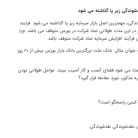
وندگی زیر پا گذاشته می شود.
گی، مهمترین اصل بازار سرمایه زیر پا گذاشته می شود. فرایند
در این مدت طولانی نماد شرکت در بورس متوقف می باشد. چرا
 فرآیند افزایش سرمایه نماد شرکت متوقف باشد.
این موضوع باعث می شود قابلیت نقدشوندگی بازار سرمایه ضربه ببیند به عنوان مثال: بانک ملت بزرگترین بانک بازار بورس بیش از ۲۰ روز
اعث می شود فضای کسب و کار آسیب ببیند. عوامل طولانی بودن
ذکور، مورد معامله قرار گیرد؟
ه کسی پاسخگو است؟
ی ،نقدشوندگی نقدشوندگی