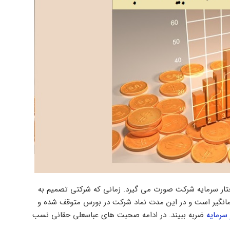
ختار سرمایه شرکت صورت می گیرد. زمانی که شرکتی تصمیم به
زمانگیر است و در این مدت نماد شرکت در بورس متوقف شده و
 سرمایه
ضربه ببیند. در ادامه صحبت های عباسعلی حقانی نسب