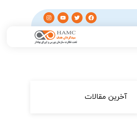
آخرین مقالات​