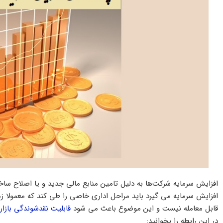
افزایش سرمایه شرکت‌ها به دلیل تامین منابع مالی جدید و یا اصلاح سا
افزایش سرمایه می گیرد باید مراحل اداری خاصی را طی کند که معمولا 
قابل معامله نیست و این موضوع باعث می شود
قابلیت نقدشوندگی بازار
در این رابطه را بخوانید: