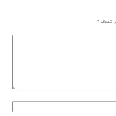
ی شده‌اند
*