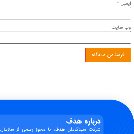
ایمیل
*
وب‌ سایت
درباره هدف
شرکت سبدگردان هدف، با مجوز رسمی از سازمان 