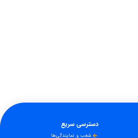
دسترسی سریع
شعب و نمایندگی‌ها