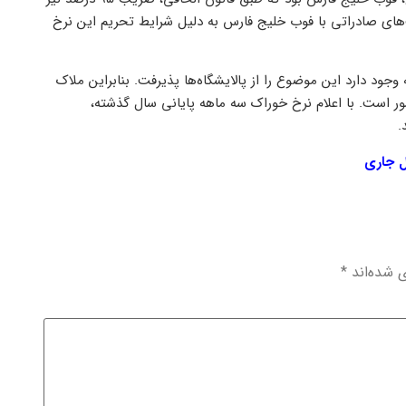
مت‌های صادراتی با فوب خلیج فارس به دلیل شرایط تحریم این نرخ
جود دارد این موضوع را از پالایشگاه‌ها پذیرفت. بنابراین ملاک
 است. با اعلام نرخ خوراک سه ماهه پایانی سال گذشته،
.
ل جاری
ی شده‌اند
*