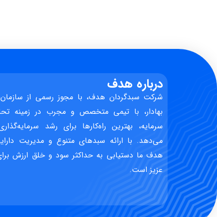
درباره هدف
شرکت سبدگردان هدف، با مجوز رسمی از سازمان 
بهادار، با تیمی متخصص و مجرب در زمینه تحل
سرمایه، بهترین راه‌کارها برای رشد سرمایه‌گذاری
می‌دهد. با ارائه سبدهای متنوع و مدیریت دارایی
هدف ما دستیابی به حداکثر سود و خلق ارزش برای 
عزیز است.