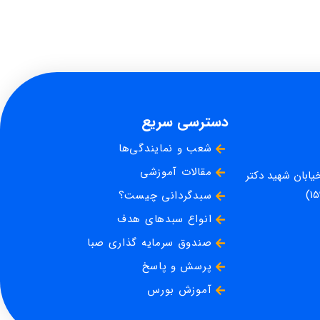
دسترسی سریع
شعب و نمایندگی‌ها
مقالات آموزشی
خیابان شهید دکتر
سبدگردانی چیست؟
انواع سبدهای هدف
صندوق سرمایه گذاری صبا
پرسش و پاسخ
آموزش بورس