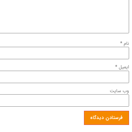
نام
*
ایمیل
*
وب‌ سایت