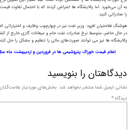
به آن می‌خورد. اما پالایشگاه‌ ها اعتراض کردند که با احتمال تفاوت قی
را صادراتی کنید.
هوشنگ فلاحتیان افزود: وزیر نفت نیز در چهارچوب وظایف و اختیاراتی که و
در حال حاضر، متوسط نرخ صادرات نفت خام و میعانات گازی خارج از کشور
پالایشگاه ها نیز می توانند صورت‌های مالی را تنظیم و مشکل را حل کنند
اعلام قیمت خوراک پتروشیمی ها در فروردین و اردیبهشت ماه سا
دیدگاهتان را بنویسید
نشانی ایمیل شما منتشر نخواهد شد.
بخش‌های موردنیاز علامت‌گذار
دیدگاه
*