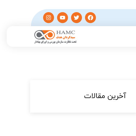
آخرین مقالات​