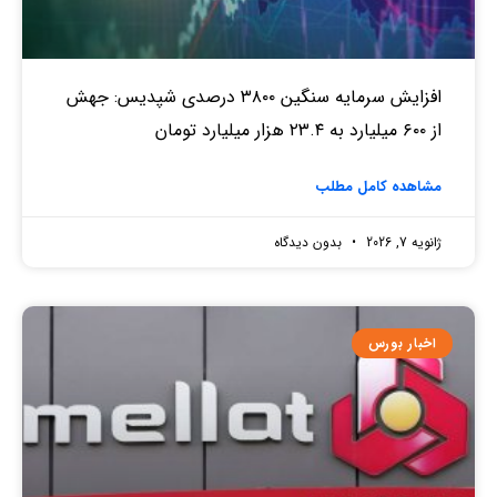
افزایش سرمایه سنگین ۳۸۰۰ درصدی شپدیس: جهش
از ۶۰۰ میلیارد به ۲۳.۴ هزار میلیارد تومان
مشاهده کامل مطلب
ژانویه 7, 2026
بدون دیدگاه
اخبار بورس