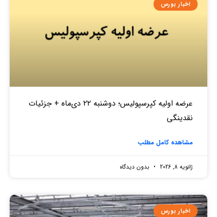
اخبار بورس
عرضه اولیه کپرسپولیس؛ دوشنبه ۲۲ دی‌ماه + جزئیات
نقدینگی
مشاهده کامل مطلب
ژانویه 8, 2026
بدون دیدگاه
اخبار بورس