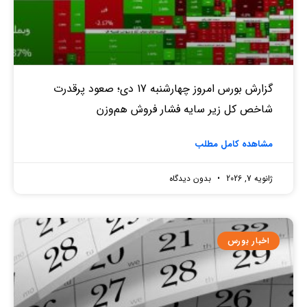
گزارش بورس امروز چهارشنبه 17 دی؛ صعود پرقدرت
شاخص کل زیر سایه فشار فروش هم‌وزن
مشاهده کامل مطلب
ژانویه 7, 2026
بدون دیدگاه
اخبار بورس