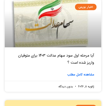
اخبار بورس
آیا مرحله اول سود سهام عدالت 1403 برای متوفیان
واریز شده است ؟
مشاهده کامل مطلب
ژانویه 8, 2026
بدون دیدگاه