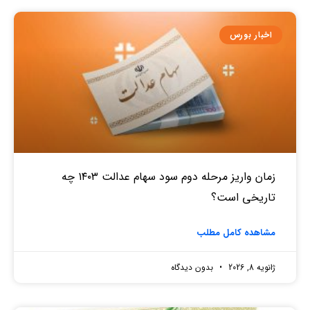
اخبار بورس
زمان واریز مرحله دوم سود سهام عدالت ۱۴۰۳ چه
تاریخی است؟
مشاهده کامل مطلب
ژانویه 8, 2026
بدون دیدگاه