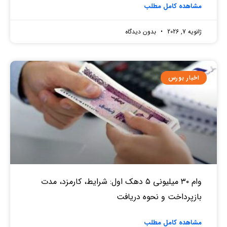
مشاهده کامل مطلب
ژانویه 7, 2026
بدون دیدگاه
اخبار بورس
وام ۳۰ میلیونی ۵ دهک اول: شرایط، کارمزد، مدت
بازپرداخت و نحوه دریافت
مشاهده کامل مطلب