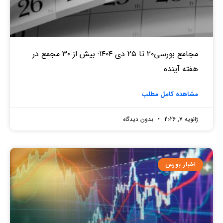
مجامع بورسی۲۰ تا ۲۵ دی ۱۴۰۴: بیش از ۳۰ مجمع در
هفته آینده
مشاهده کامل مطلب
ژانویه 7, 2026
بدون دیدگاه
اخبار بورس