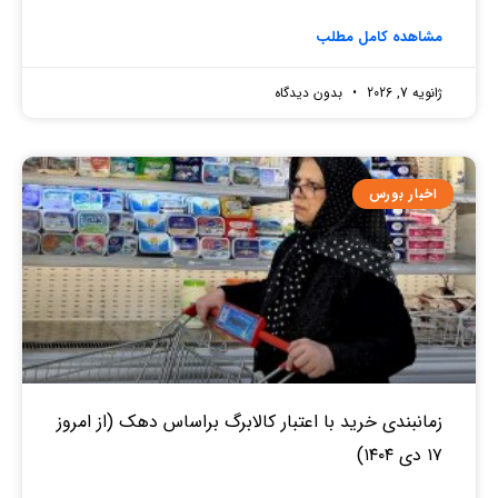
مشاهده کامل مطلب
ژانویه 7, 2026
بدون دیدگاه
اخبار بورس
زمانبندی خرید با اعتبار کالابرگ براساس دهک (از امروز
۱۷ دی ۱۴۰۴)