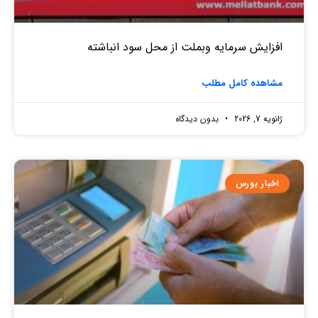
افزایش سرمایه وبملت از محل سود انباشته
مشاهده کامل مطلب
ژانویه 7, 2026
بدون دیدگاه
اخبار بورس