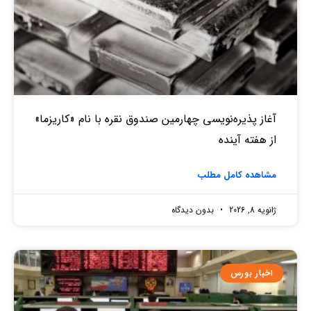
آغاز پذیره‌نویسی چهارمین صندوق نقره‌ با نام «کاریزما»
از هفته آینده
مشاهده کامل مطلب
ژانویه 8, 2026
بدون دیدگاه
اخبار بورس