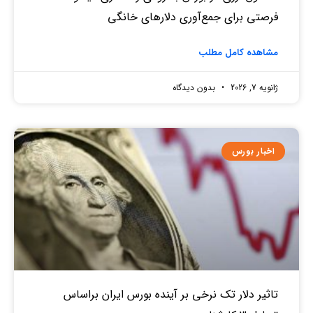
فرصتی برای جمع‌آوری دلارهای خانگی
مشاهده کامل مطلب
ژانویه 7, 2026
بدون دیدگاه
اخبار بورس
تاثیر دلار تک نرخی بر آینده بورس ایران براساس