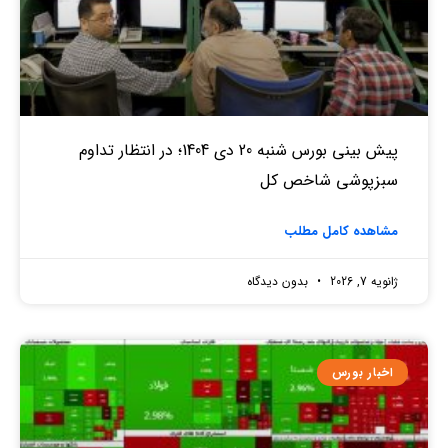
پیش بینی بورس شنبه 20 دی 1404؛ در انتظار تداوم
سبزپوشی شاخص کل
مشاهده کامل مطلب
ژانویه 7, 2026
بدون دیدگاه
اخبار بورس