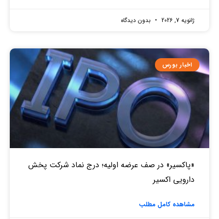
ژانویه 7, 2026
بدون دیدگاه
اخبار بورس
«پاکسیر» در صف عرضه اولیه؛ درج نماد شرکت پخش
دارویی اکسیر
مشاهده کامل مطلب