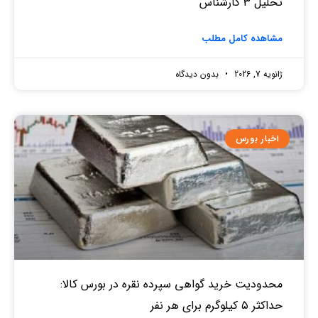
تحلیل 3 کارشناس
مشاهده کامل مطلب
ژانویه 7, 2026
بدون دیدگاه
اخبار بورس
محدودیت خرید گواهی سپرده نقره در بورس کالا:
حداکثر ۵ کیلوگرم برای هر نفر