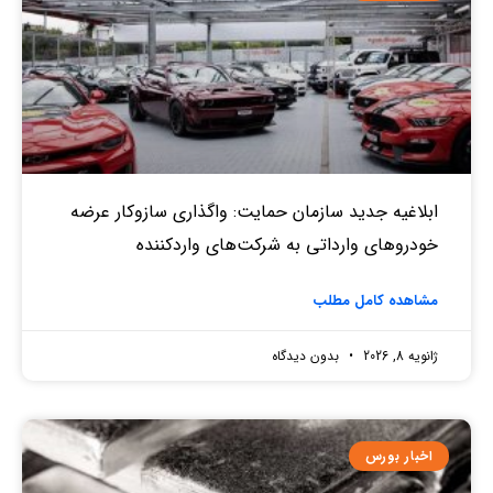
ابلاغیه جدید سازمان حمایت: واگذاری سازوکار عرضه
خودروهای وارداتی به شرکت‌های واردکننده
مشاهده کامل مطلب
ژانویه 8, 2026
بدون دیدگاه
اخبار بورس