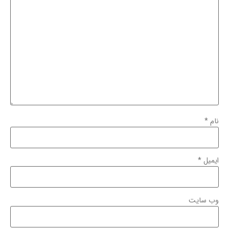
نام
*
ایمیل
*
وب‌ سایت