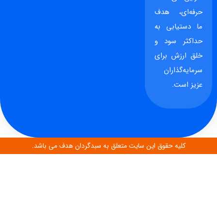
حرفه‌ای، هدف
ما دستیابی به
حداکثر سود و
خلق ارزش برای
سرمایه‌گذاران
عزیز است.
کلیه حقوق این سایت متعلق به سبدگردان هدف می باشد.