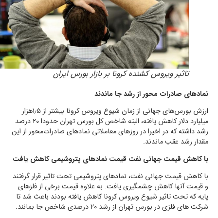
تاثیر ویروس کشنده کرونا بر بازار بورس ایران
نمادهای صادرات محور از رشد جا ماندند
ارزش بورس‌های جهانی از زمان شیوع ویروس کرونا بیشتر از ۱٫۵هزار
میلیارد دلار کاهش یافته، البته شاخص کل بورس تهران حدودا ۲۰ درصد
رشد داشته که در اخیرا در روزهای معاملاتی نمادهای صادرات‌محور از این
مقدار رشد عقب ماندند.
با کاهش قیمت جهانی نفت قیمت نمادهای پتروشیمی کاهش یافت
با کاهش قیمت جهانی نفت، نمادهای پتروشیمی تحت تاثیر قرار گرفتند
و قیمت آنها کاهش چشمگیری یافت. به علاوه قیمت برخی از فلزهای
پایه که تحت تاثیر شیوع ویروس کرونا کاهش یافته بودند باعث شد تا
شرکت های فلزی در بورس تهران از رشد ۲۰ درصدی شاخص جا بمانند.