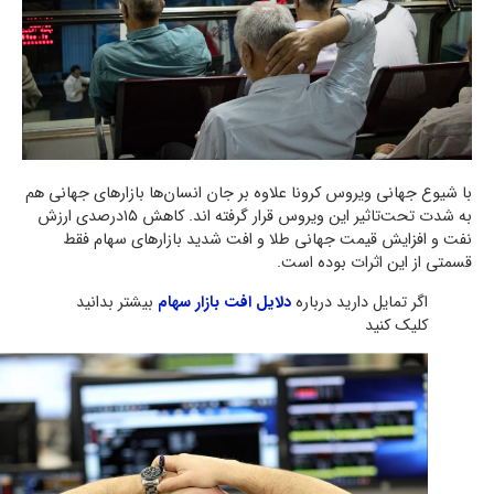
با شیوع جهانی ویروس کرونا علاوه بر جان انسان‌ها بازارهای جهانی هم
به شدت تحت‌تاثیر این ویروس قرار گرفته اند. کاهش ۱۵درصدی ارزش
نفت و افزایش قیمت جهانی طلا و افت شدید بازارهای سهام فقط
قسمتی از این اثرات بوده است.
اگر تمایل دارید درباره
دلایل افت بازار سهام
بیشتر بدانید
کلیک کنید