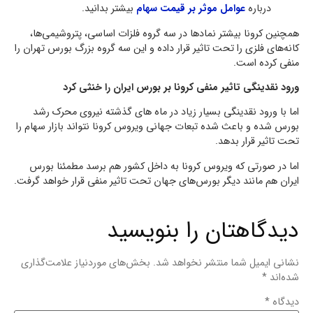
درباره
عوامل موثر بر قیمت سهام
بیشتر بدانید.
همچنین کرونا بیشتر نمادها در سه گروه فلزات اساسی، پتروشیمی‌ها،
کانه‌های فلزی را تحت تاثیر قرار داده و این سه گروه بزرگ بورس تهران را
منفی کرده است.
ورود نقدینگی تاثیر منفی کرونا بر بورس ایران را خنثی کرد
اما با ورود نقدینگی بسیار زیاد در ماه های گذشته نیروی محرک رشد
بورس شده و باعث شده تبعات جهانی ویروس کرونا نتواند بازار سهام را
تحت تاثیر قرار بدهد.
اما در صورتی که ویروس کرونا به داخل کشور هم برسد مطمئنا بورس
ایران هم مانند دیگر بورس‌های جهان تحت تاثیر منفی قرار خواهد گرفت.
دیدگاهتان را بنویسید
نشانی ایمیل شما منتشر نخواهد شد.
بخش‌های موردنیاز علامت‌گذاری
شده‌اند
*
دیدگاه
*