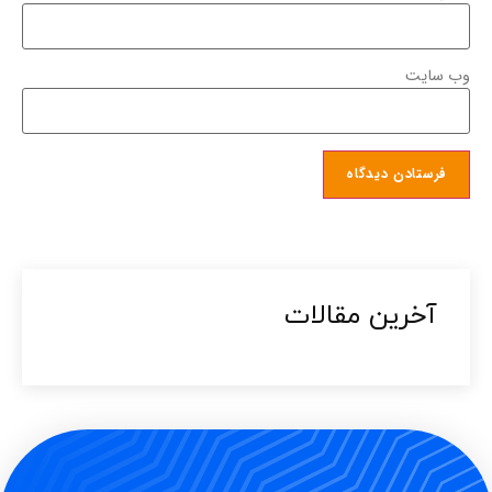
وب‌ سایت
آخرین مقالات​