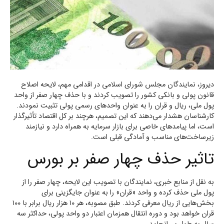
دیروز، نمایندگان مجلس شورای اسلامی در اقدامی مهم، لایحه اصلاح
قانون پولی و بانکی کشور را تصویب کردند و با حذف چهار صفر از واحد
پول ملی، ریال و قران را به عنوان واحدهای رسمی پولی تثبیت نمودند.
کارشناسان هشدار می‌دهند که این تصمیم، هرچند بر کل اقتصاد تأثیرگذار
است، اما پیامدهای خاصی برای بازار سرمایه به همراه دارد و نیازمند
زیرساخت‌های مناسب و آمادگی قبلی است.
تاثیر حذف چهار صفر بر بورس
به نقل از منابع خبری، نمایندگان با تصویب این لایحه، چهار صفر را از
پول ملی حذف کرده و واحد «قران» را به عنوان جایگزینی برای
بخش‌هایی از ریال معرفی کردند. طبق مصوبه، هر ۱۰ هزار ریال برابر با ۱۰۰
قران خواهد بود و دوره انتقال همزمان اعتبار دو واحد پولی، حداکثر سه