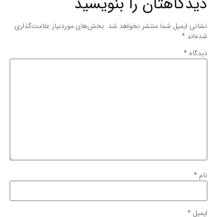
دیدگاهتان را بنویسید
نشانی ایمیل شما منتشر نخواهد شد.
بخش‌های موردنیاز علامت‌گذاری
شده‌اند
*
دیدگاه
*
نام
*
ایمیل
*