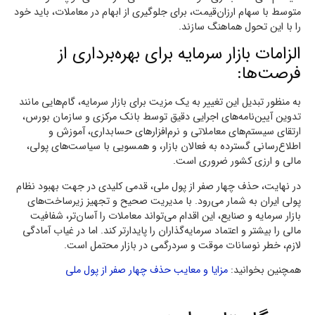
متوسط با سهام ارزان‌قیمت، برای جلوگیری از ابهام در معاملات، باید خود
را با این تحول هماهنگ سازند.
الزامات بازار سرمایه برای بهره‌برداری از
فرصت‌ها:
به منظور تبدیل این تغییر به یک مزیت برای بازار سرمایه، گام‌هایی مانند
تدوین آیین‌نامه‌های اجرایی دقیق توسط بانک مرکزی و سازمان بورس،
ارتقای سیستم‌های معاملاتی و نرم‌افزارهای حسابداری، آموزش و
اطلاع‌رسانی گسترده به فعالان بازار، و همسویی با سیاست‌های پولی،
مالی و ارزی کشور ضروری است.
در نهایت، حذف چهار صفر از پول ملی، قدمی کلیدی در جهت بهبود نظام
پولی ایران به شمار می‌رود. با مدیریت صحیح و تجهیز زیرساخت‌های
بازار سرمایه و صنایع، این اقدام می‌تواند معاملات را آسان‌تر، شفافیت
مالی را بیشتر و اعتماد سرمایه‌گذاران را پایدارتر کند. اما در غیاب آمادگی
لازم، خطر نوسانات موقت و سردرگمی در بازار محتمل است.
همچنین بخوانید:
مزایا و معایب حذف چهار صفر از پول ملی