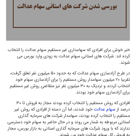
خبر خوش برای افرادی که سهامداری غیر مستقیم سهام عدالت را انتخاب
کرده اند: شرکت های استانی سهام عدالت به زودی وارد بورس می
شوند.
در طرح آزادسازی سهام عدالت که به حدود 50 میلیون نفر تعلق گرفت،
تقریبا 20 میلیون سهامدار روش مستقیم را برای آزادسازی سهام خود
انتخاب کردند و نزدیک به 30 میلیون نفر نیز متقاضی روش غیر مستقیم
برای آزادسازی سهام خود بودند.
افرادی که روش مستقیم را انتخاب کرده بودند مجاز به فروش تا 30
درصد از
سهام عدالت
خود شدند، اما آن دسته از افرادی که روش غیر
مستقیم را انتخاب کرده بودند، سهامدار شرکت های سرمایه گذاری
استانی مربوطه به شمار می روند و در حال حاضر به سهام خود دسترسی
ندارند که با ورود شرکت های سرمایه گذاری استانی به بازار بورس، مجاز
به فروش کل سهام عدالت خود می شوند.