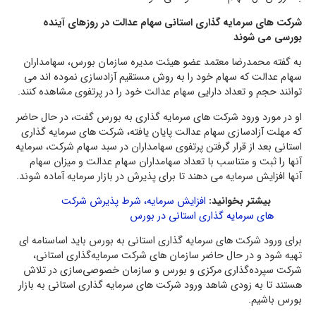
شرکت های سرمایه گذاری استانی سهام عدالت در روزهای آینده
بورسی می شوند
به گفته محمدرضا معتمد عضو هیئت مدیره سازمان بورس، سهامداران
سهام عدالت که سهام خود را به روش مستقیم آزادسازی نموده اند می
توانند حجم و تعداد دارایی سهام عدالت خود را در پرتفوی مشاهده کنند.
او در مورد ورود شرکت های سرمایه گذاری به بورس گفت، در حال حاضر
که مهلت آزادسازی سهام عدالت پایان یافته، شرکت های سرمایه گذاری
استانی بعد از قرار گرفتن پرتفوی سهامداران در سبد سهام شرکت، سرمایه
آنها را ثبت و متناسب با تعداد سهامداران سهام عدالت و میزان سهام
آنها افزایش سرمایه می دهند تا برای پذیرش در بازار سرمایه آماده شوند.
بیشتر بخوانید:
افزایش سرمایه، شرط پذیرش شرکت
های سرمایه گذاری استانی در بورس
برای ورود شرکت های سرمایه گذاری استانی به بورس باید اساسنامه ای
تهیه شود و در حال حاضر سازمان های شرکت‌ سرمایه‌گذاری استانی،
شرکت سپرده‌گذاری مرکزی و بورس و سازمان خصوصی‌سازی در تلاش
هستند تا به زودی شاهد ورود شرکت های سرمایه گذاری استانی به بازار
بورس باشیم.