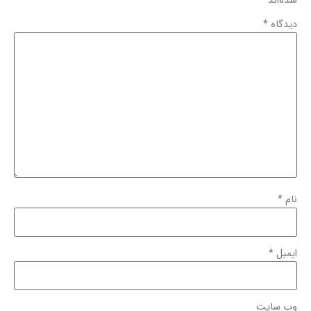
شده‌اند
*
دیدگاه
*
نام
*
ایمیل
*
وب‌ سایت