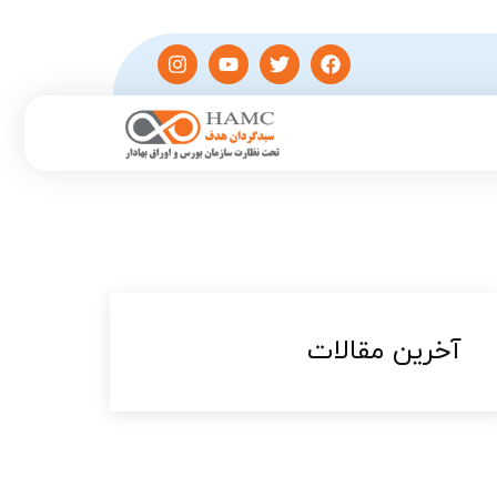
آخرین مقالات​