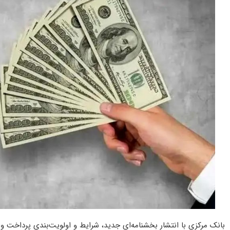
بانک مرکزی با انتشار بخشنامه‌ای جدید، شرایط و اولویت‌بندی پرداخت وا