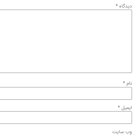
دیدگاه
*
نام
*
ایمیل
*
وب‌ سایت