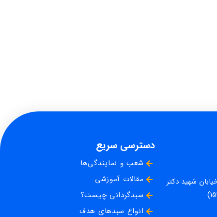
دسترسی سریع
شعب و نمایندگی‌ها
مقالات آموزشی
خیابان شهید دکتر
سبدگردانی چیست؟
انواع سبدهای هدف