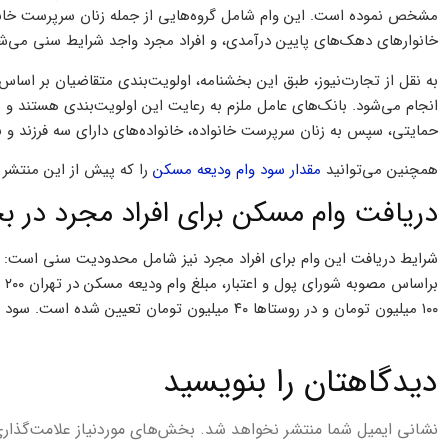
مشخص نموده است. این وام شامل گروه‌هایی از جمله زنان سرپرست خانواد
خانوارهای دهک‌های پایین درآمدی، و افراد مجرد واجد شرایط سنی می‌ش
به‌ نقل از تجارت‌نیوز، طبق این بخشنامه، اولویت‌بندی متقاضیان بر اساس
انجام می‌شود. بانک‌های عامل ملزم به رعایت این اولویت‌بندی هستند و 
حمایتی، سپس به زنان سرپرست خانواده، خانواده‌های دارای سه فرزند و ب
همچنین می‌توانید
مقدار سود وام ودیعه مسکن
را که پیش از این منتشر ک
دریافت وام مسکن برای افراد مجرد در 
۱۰۰ میلیون تومان و در روستاها ۴۰ میلیون تومان تعیین شده است. سود تسهیلات ۲۳ درصد و حداکثر مدت بازپرداخت آن ۵ سال است.
دیدگاهتان را بنویسید
نشانی ایمیل شما منتشر نخواهد شد.
بخش‌های موردنیاز علامت‌گذار