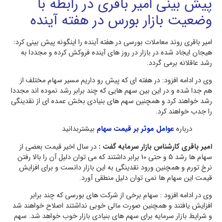
پیش بینی امیر باقری در رابطه با
وضعیت بازار بورس در هفته آینده
امیر باقری روند معاملات بورسی در هفته آینده را اینگونه پیش بینی کرد:
هیجان ایجاد شده در بازار در روز های آینده فروکش کرده و مجددا به
رشد عاقلانه برمی گردد.
وی در ادامه افزود: در هفته ای که پیش رو داریم مسیر سهام مختلف از
هم جدا شده و در این بین سهم هایی که چند برابر رشد نموده اند مجددا
رشد خواهند کرد و همچنین سهم های بنیادی بخش عمده ای از نقدینگی
را جدب خواهند کرد.
درباره
عوامل موثر بر قیمت سهام
بیشتربدانید
امیر باقری کارشناس بازار سرمایه گفت :
در سال اخیر قیمت بعضی از
سهام ها رشد 5 و حتی 10 برابر داشتند که می توان دلیل آن را بالا رفتن
نرخ تورم و همچنین ورود نقدینگی به این بازار دانست و برای افزایش
قیمت این سهام ها نمی توان دلیل منطقی آورد.
وی در ادامه افزود : سهام برخی از شرکت های بورسی که چند برابر
افزایش یافتند و همچنین صورت مالی خوبی نداشتند اصلاح خواهند شد
و شرایط بازار سرمایه برای سهم های بنیادی بازار خوب خواهد شد. سهم