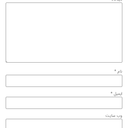
نام
*
ایمیل
*
وب‌ سایت