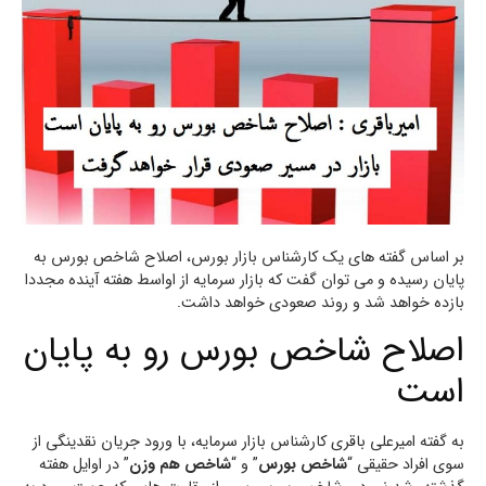
بر اساس گفته های یک کارشناس بازار بورس، اصلاح شاخص بورس به
پایان رسیده و می توان گفت که بازار سرمایه از اواسط هفته آینده مجددا
بازده خواهد شد و روند صعودی خواهد داشت.
اصلاح شاخص بورس رو به پایان
است
به گفته امیرعلی باقری کارشناس بازار سرمایه، با ورود جریان نقدینگی از
سوی افراد حقیقی “
شاخص بورس
” و “
شاخص هم وزن
” در اوایل هفته