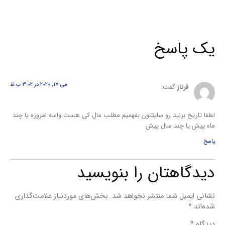
یک پاسخ
می 17, 2020 در 3:02 ب.ظ
فرناز
گفت:
لطفا تاریخ بزنید رو سایتتون بفهمیم مطلب مال کی هست.واسه امروزه یا چند
ماه پیش یا چند سال پیش
پاسخ
دیدگاهتان را بنویسید
نشانی ایمیل شما منتشر نخواهد شد.
بخش‌های موردنیاز علامت‌گذاری
شده‌اند
*
دیدگاه
*