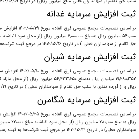
سلب حق تقدم از سهامداران فعلی مبلغ میلیون ریال) در تاریخ ۱۴۰۲/۰۶/۰۹ در مرجع ثبت شرکت‌ها به ثبت رسیده است.
ثبت افزایش سرمایه غدانه
بر اساس تصمیمات م
حق تقدم از سهامداران فعلی ) در تاریخ ۱۴۰۲/۰۶/۱۶ در مرجع ثبت شرکت‌ها به ثبت رسیده است.
ثبت افزایش سرمایه شیران
بر اساس تصمیمات مج
ریال و از آورده نقدی با سلب حق تقدم از سهامداران فعلی ) در تاریخ ۱۴۰۲/۰۶/۱۹ در مرجع ثبت شرکت‌ها به ثبت رسیده است.
ثبت افزایش سرمایه شگامرن
ریال به‌مبلغ
سهامداران فعلی) در تاریخ ۱۴۰۲/۰۶/۱۹ در مرجع ثبت شرکت‌ها به ثبت رسیده است.