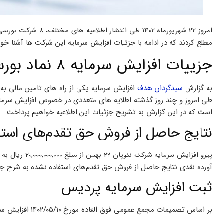
امروز 22 شهریورماه 02
مطلع کردند که در ادامه با جزئیات افزایش سرمایه این شرکت ها آشنا خو
جزییات افزایش سرمایه 8 نماد بورسی و فرابورسی
به گزارش
سبدگردان هدف
افزایش سرمایه یکی از راه‌ های تامین مالی 
طی امروز و چند روز گذشته اطلایه های متعددی در خصوص افزایش سرمای
است که در این گزارش به تشریح جزئیات این اطلاعیه خواهیم پرداخت.
نتایج حاصل از فروش حق تقدم‌های استف
آورده نقدی نتایج حاصل از فروش حق تقدم‌های استفاده نشده به شرح جدو
ثبت افزایش سرمایه پردیس