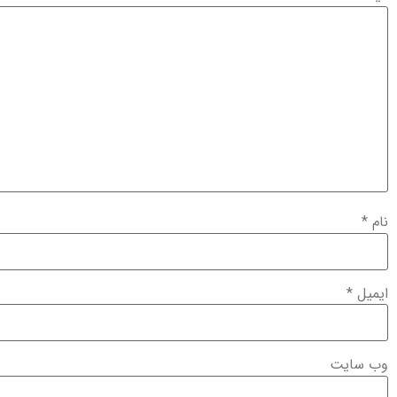
نام
*
ایمیل
*
وب‌ سایت