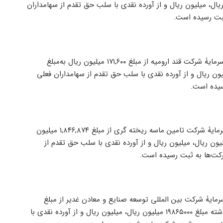
۴ میلیون ریال (از محل سود انباشته مبلغ ۱۵۰۰۰۰۰ میلیون ریال، میلیون ریال و از آورده نقدی با سلب حق تقدم از سهامداران
بر اساس تصمیمات مجمع عمومی فوق العاده مورخ ۱۴۰۲/۰۳/۲۷ افزایش سرمایۀ شرکت قند ارومیه از مبلغ ۱۷۱,۶۰۰ میلیون ریال به‌مبلغ
سود انباشته مبلغ ۱۷۱۶۰۰ میلیون ریال، میلیون ریال و از آورده نقدی با سلب حق تقدم از سهامداران فعلی
بر اساس تصمیمات مجمع عمومی فوق العاده مورخ ۱۴۰۲/۰۴/۱۲ افزایش سرمایۀ شرکت تامین ماسه ریخته گری از مبلغ ۱,۸۴۶,۸۷۴ میلیون
‌مبلغ ۳,۰۰۰,۰۰۰ میلیون ریال (از محل سود انباشته مبلغ ۱۱۵۳۱۲۶ میلیون ریال، میلیون ریال و از آورده نقدی با سلب حق تقدم از
جمع عمومی فوق العاده مورخ ۱۴۰۲/۰۵/۲۲ افزایش سرمایۀ شرکت بین المللی توسعه صنایع و معادن غدیر از مبلغ
۱۸,۵۰۰,۰۰۰ میلیون ریال به‌مبلغ ۳۸,۳۶۵,۰۰۰ میلیون ریال (از محل سود انباشته مبلغ ۱۹۸۶۵۰۰۰ میلیون ریال، میلیون ریال و از آورده نقدی با