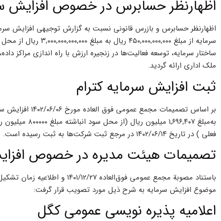
اظهارنظر حسابرس در خصوص افزایش سر
سرمایه از مبلغ ۰,۰۰۰,۰۰۰
ساختار سرمایه، توسعه فعالیت‌ها در زنجیره ارزش با راه اندازی مراکز داد
ملک اداری ارائه گردید.
ثبت افزایش سرمایه کترام
به‌مبلغ ۱,۶۹۶,۴۰۷
فعلی ) در تاریخ ۱۴۰۲/۰۶/۱۴ در مرجع ثبت شرکت‌ها به ثبت رسیده است.
تصمیمات هیئت‌ مدیره در خصوص افزایش 
موضوع افزایش سرمایه به شرح ذیل مورد تصویب قرار گرفت:
اعلامیه پذیره نویسی عمومی کگل