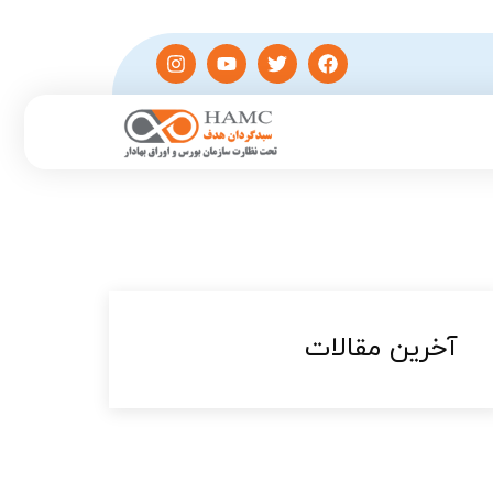
آخرین مقالات​