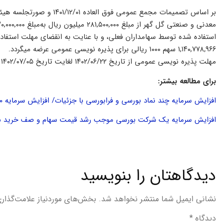
استفاده شده توسط سهامداران فعلی، و با عنایت به انقضای مهلت استفاده
۱,۱۴۰,۷۷۸,۹۶۶ سهم ۱۰۰۰ ریالی برای پذیره نویسی عمومی عرضه میگردد.
مهلت پذیره نویسی عمومی از تاریخ ۱۴۰۲/۰۶/۲۲ لغایت تاریخ ۱۴۰۲/۰۷/۰۵ تعیین شده است./ نبض بورس
برای مطالعه بیشتر:
افزایش سرمایه چند نماد بورسی و فرابورسی با جزئیات/ افزایش سرمایه ۱۰۰ درصدی یک نماد بانکی
افزایش سرمایه یک شرکت بورسی موجب رشد قیمت سهام و صف خرید 
دیدگاهتان را بنویسید
نشانی ایمیل شما منتشر نخواهد شد.
بخش‌های موردنیاز علامت‌گذار
دیدگاه
*