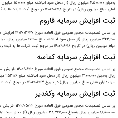
به‌مبلغ ,۵۰۰,۰۰۰
فعلی مبلغ میلیون ریال) در تاریخ ۱۴۰۲/۰۶/۱۸ در مرجع ثبت شرکت‌ها به ثبت رسیده است.
ثبت افزایش سرمایه قاروم
۳۴۳,۲۰۰ میلیون ریال (از محل 
مبلغ میلیون ریال) در تاریخ ۱۴۰۲/۰۶/۱۸ در مرجع ثبت شرکت‌ها به ثبت رسیده است.
ثبت افزایش سرمایه کماسه
ریال به
سهامداران فعلی مبلغ میلیون ریال) در تاریخ ۱۴۰۲/۰۶/۱۳ در مرجع ثبت شرکت‌ها به ثبت رسیده است.
ثبت افزایش سرمایه وکغدیر
بر اساس تصمیمات م