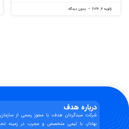
ژانویه 7, 2026
بدون دیدگاه
درباره هدف
شرکت سبدگردان هدف، با مجوز رسمی از سازمان 
بهادار، با تیمی متخصص و مجرب در زمینه تحل