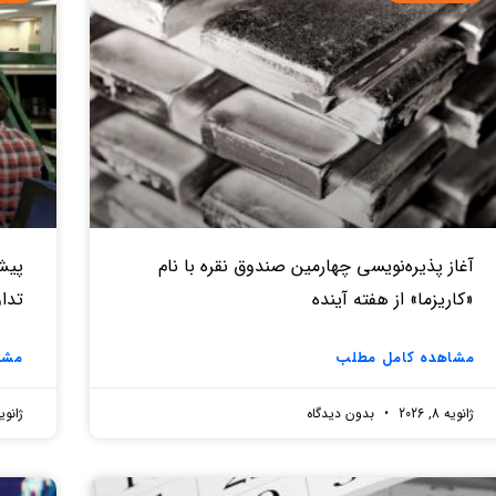
آغاز پذیره‌نویسی چهارمین صندوق نقره‌ با نام
«کاریزما» از هفته آینده
تدا
مشاهده کامل مطلب
مشا
ژانویه 8, 2026
بدون دیدگاه
ژانویه 7, 