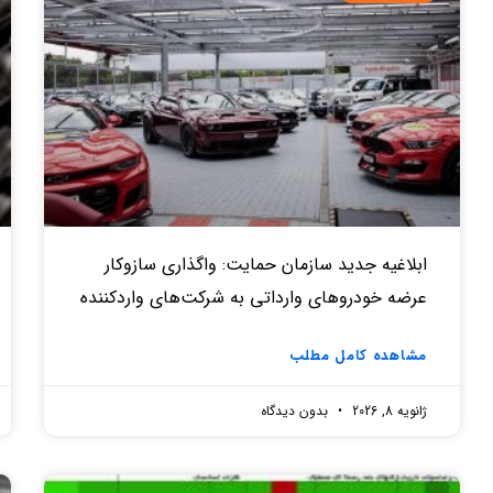
ابلاغیه جدید سازمان حمایت: واگذاری سازوکار
عرضه خودروهای وارداتی به شرکت‌های واردکننده
مشاهده کامل مطلب
ژانویه 8, 2026
بدون دیدگاه