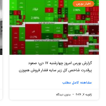
اخبار بورس
گزارش بورس امروز چهارشنبه 17 دی؛ صعود
پرقدرت شاخص کل زیر سایه فشار فروش هم‌وزن
مشاهده کامل مطلب
ژانویه 7, 2026
بدون دیدگاه