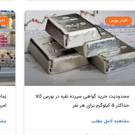
اخبار بورس
اخب
محدودیت خرید گواهی سپرده نقره در بورس کالا:
زمان
حداکثر ۵ کیلوگرم برای هر نفر
امروز ۱۷ د
مشاهده کامل مطلب
مشا