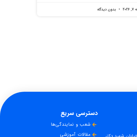
2026
بدون دیدگاه
دسترسی سریع
شعب و نمایندگی‌ها
مقالات آموزشی
خیابان شهید دکتر