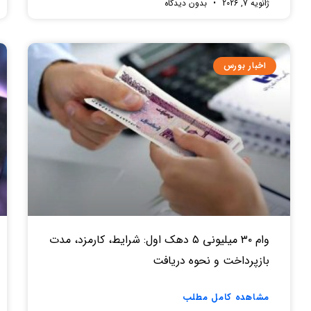
ژانویه 7, 2026
بدون دیدگاه
اخبار بورس
وام ۳۰ میلیونی ۵ دهک اول: شرایط، کارمزد، مدت
بازپرداخت و نحوه دریافت
مشاهده کامل مطلب