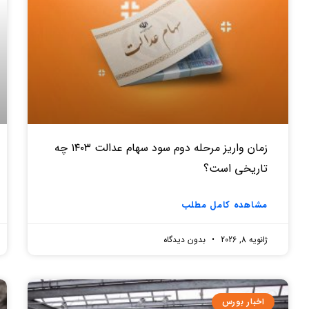
زمان واریز مرحله دوم سود سهام عدالت ۱۴۰۳ چه
تاریخی است؟
مشاهده کامل مطلب
ژانویه 8, 2026
بدون دیدگاه
اخبار بورس