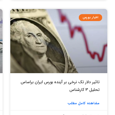
اخبار بورس
تاثیر دلار تک نرخی بر آینده بورس ایران براساس
تحلیل 3 کارشناس
مشاهده کامل مطلب