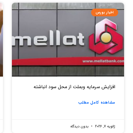
اخبار بورس
افزایش سرمایه وبملت از محل سود انباشته
مشاهده کامل مطلب
ژانویه 7, 2026
بدون دیدگاه