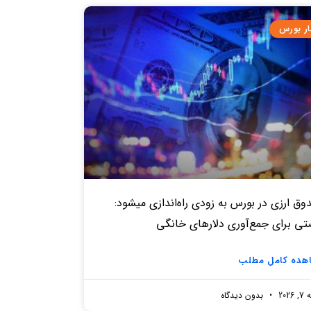
ار بورس
ق‌ ارزی در بورس به زودی راه‌اندازی میشود:
تی برای جمع‌آوری دلارهای خانگی
هده کامل مطلب
2026
بدون دیدگاه