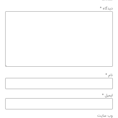
دیدگاه
*
نام
*
ایمیل
*
وب‌ سایت