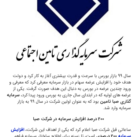
سال 99 بازار بورس با سرعت و قدرت بیشتری آغاز به کار کرد و دولت
هدف خود را افزایش عرضه سهام در بازار سرمایه معرفی کرد که معرفی و
ورود چندین عرضه در بورس به دنبال این هدف صورت گرفت. یکی از
عرضه های اولیه که در ابتدای سال جاری به بورس ورود پیدا کرد،
سرمایه
گذاری صبا تامین
بود که به عنوان اولین شرکت در سال 99 به بازار
سرمایه وارد شد.
200 درصد افزایش سرمایه در شرکت صبا
ساعاتی قبل شرکت صبا اعلام کرد که یکی از اهداف این شرکت،
افزایش
سرمایه
200 درصدی
است، تا زمینه برای اطلاح ساختار سرمایه فراهم