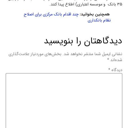
35 بانک و موسسه اعتباری) اطلاع پیدا کنند.
همچنین بخوانید:
چند اقدام بانک مرکزی برای اصلاح
نظام بانکداری
دیدگاهتان را بنویسید
نشانی ایمیل شما منتشر نخواهد شد.
بخش‌های موردنیاز علامت‌گذاری
شده‌اند
*
دیدگاه
*