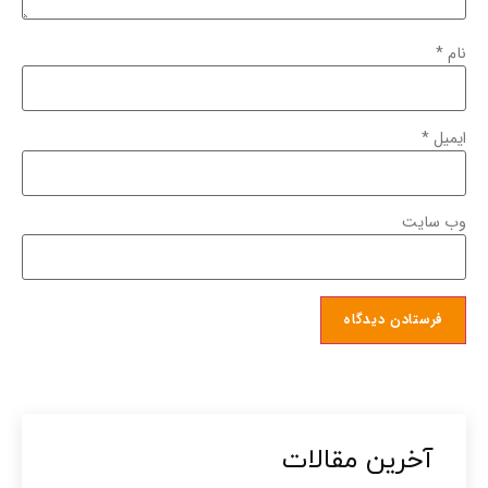
نام
*
ایمیل
*
وب‌ سایت
آخرین مقالات​