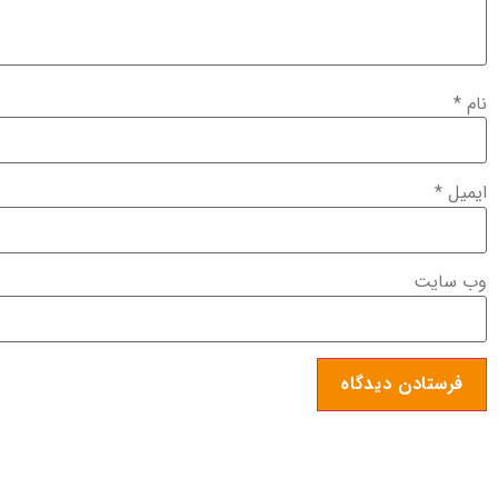
نام
*
ایمیل
*
وب‌ سایت