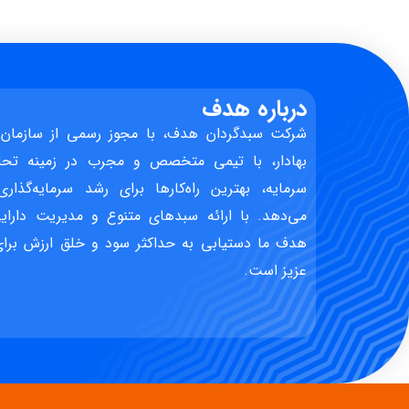
درباره هدف
شرکت سبدگردان هدف، با مجوز رسمی از سازمان 
بهادار، با تیمی متخصص و مجرب در زمینه تحل
سرمایه، بهترین راه‌کارها برای رشد سرمایه‌گذاری
می‌دهد. با ارائه سبدهای متنوع و مدیریت دارایی
هدف ما دستیابی به حداکثر سود و خلق ارزش برای 
عزیز است.