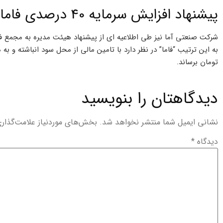
پیشنهاد افزایش سرمایه 40 درصدی فاما
تومان برساند.
دیدگاهتان را بنویسید
نشانی ایمیل شما منتشر نخواهد شد.
بخش‌های موردنیاز علامت‌گذار
دیدگاه
*