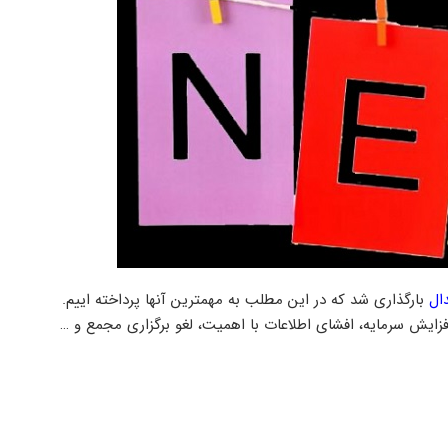
ال
بارگذاری شد که در این مطلب به مهمترین آنها پرداخته اییم.
1 ماهه چند شرکت، پیشنهاد افزایش سرمایه، افشای اطلاعات با اهمیت، لغو برگزاری مجمع و …