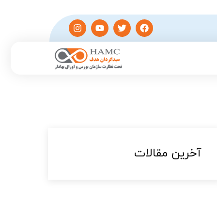
آخرین مقالات​