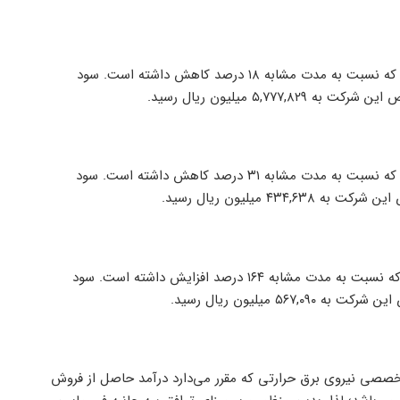
شرکت شجم در ۱۲ ماه منتهی به ۳۱/۶/۱۴۰۱؛ سود خالص هر سهم ۸۸۹ ریال که نسبت به مدت مشابه ۱۸ درصد کاهش داشته است. سود
شرکت حتوکا در ۶ ماه منتهی به ۳۱/۶/۱۴۰۱؛ سود خالص هر سهم ۴۳۹ ریال که نسبت به مدت مشابه ۳۱ درصد کاهش داشته است. سود
شرکت شجم در ۶ ماه منتهی به ۳۱/۶/۱۴۰۱؛ سود خالص هر سهم ۴۸۹ ریال که نسبت به مدت مشابه ۱۶۴ درصد افزایش داشته است. سود
 تخصصی نیروی برق حرارتی که مقرر می‌دارد درآمد حاصل از فروش