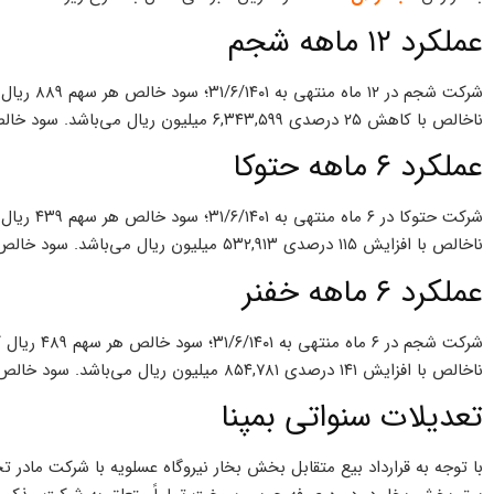
عملکرد ۱۲ ماهه شجم
ناخالص با کاهش ۲۵ درصدی ۶,۳۴۳,۵۹۹ میلیون ریال می‌باشد. سود خالص این شرکت به ۵,۷۷۷,۸۲۹ میلیون ریال رسید.
عملکرد ۶ ماهه حتوکا
ناخالص با افزایش ۱۱۵ درصدی ۵۳۲,۹۱۳ میلیون ریال می‌باشد. سود خالص این شرکت به ۴۳۴,۶۳۸ میلیون ریال رسید.
عملکرد ۶ ماهه خفنر
ناخالص با افزایش ۱۴۱ درصدی ۸۵۴,۷۸۱ میلیون ریال می‌باشد. سود خالص این شرکت به ۵۶۷,۰۹۰ میلیون ریال رسید.
تعدیلات سنواتی بمپنا
با توجه به قرارداد بیع متقابل بخش بخار نیروگاه عسلویه با شرکت مادر