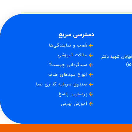
دسترسی سریع
شعب و نمایندگی‌ها
مقالات آموزشی
خیابان شهید دکتر
سبدگردانی چیست؟
انواع سبدهای هدف
صندوق سرمایه گذاری صبا
پرسش و پاسخ
آموزش بورس