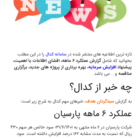
تازه ترین اطلاعیه های منتشر شده در
سامانه کدال
را در این مطلب
بخوانید که شامل
گزارش عملکرد 6 ماهه، افشای اطلاعات با اهمیت،
پیشنهاد
افزایش سرمایه
، بهره برداری از پروژه های جدید، برگزاری
مناقصه
و … می باشد.
چه خبر از کدال؟
به گزارش
سبدگردان هدف
، خبرهای مهم کدال به شرح زیر است:
عملکرد ۶ ماهه پارسیان
شرکت پارسیان در ۶ ماه منتهی به ۳۱/۶/۱۴۰۱؛ سود خالص هر سهم ۴۳۰
ریال که نسبت به مدت مشابه ۱۶۲ درصد افزایش داشته است. سود