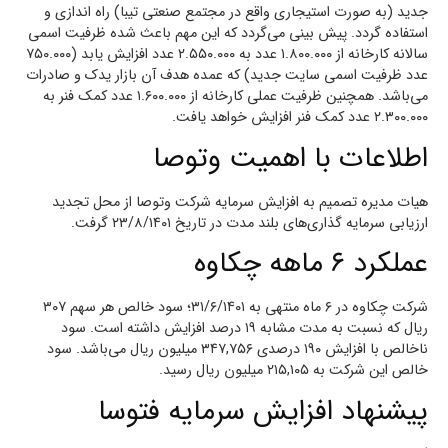
جدید (به صورت استیجاری واقع در مجتمع صنعتی تیبا) راه اندازی و
استفاده گردد. پیش بینی می‌گردد که این مهم باعث شده ظرفیت اسمی
سالانه کارخانه از ۱.۸۰۰.۰۰۰ عدد به ۲.۵۵۰.۰۰۰ عدد افزایش یابد (۷۵۰.۰۰۰
عدد ظرفیت اسمی سایت جدید) که عمده هدف آن بازار یدک و صادرات
می‌باشد. همچنین ظرفیت عملی کارخانه از ۱.۶۰۰.۰۰۰ عدد کمک فنر به
۲.۳۰۰.۰۰۰ عدد کمک فنر افزایش خواهد یافت.
اطلاعات با اهمیت وتوصا
هیات مدیره تصمیم به افزایش سرمایه شرکت وتوصا از محل تجدید
ارزیابی سرمایه گذاری‌های بلند مدت در تاریخ ۲۳/۸/۱۴۰۱ گرفت.
عملکرد ۶ ماهه چکاوه
شرکت چکاوه در ۶ ماه منتهی به ۳۱/۶/۱۴۰۱؛ سود خالص هر سهم ۳۰۷
ریال که نسبت به مدت مشابه ۱۹ درصد افزایش داشته است. سود
ناخالص با افزایش ۱۹۰ درصدی ۳۴۷,۷۵۶ میلیون ریال می‌باشد. سود
خالص این شرکت به ۲۱۵,۱۰۵ میلیون ریال رسید.
پیشنهاد افزایش سرمایه فتوسا