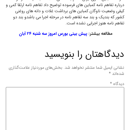
درباره تفاهم نامه کمباین های فرسوده توضیح داد تفاهم نامه ارتقا کمی و
کیفی وضعیت ناوگان کمباین های برداشت غلات و دانه های روغنی
کشور که بندیک و بند سه تفاهم نامه در مرحله اجرا می باشدو بند دو
تفاهم نامه هنوز اجرایی نشده است.
مطالعه بیشتر:
پیش بینی بورس امروز سه شنبه ۲۴ آبان
دیدگاهتان را بنویسید
نشانی ایمیل شما منتشر نخواهد شد.
بخش‌های موردنیاز علامت‌گذاری
شده‌اند
*
دیدگاه
*