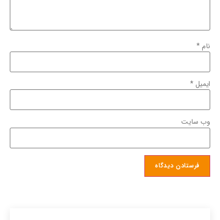
نام
*
ایمیل
*
وب‌ سایت