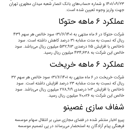
۱۴۰۱/۰۹/۲۳ و شماره حساب‌های بانک انصار شعبه میدان مطهری تهران
جهت واریز وجوه تعیین شده است.
عملکرد ۶ ماهه حتوکا
شرکت حتوکا در ۶ ماه منتهی به ۳۱/۶/۱۴۰۱؛ سود خالص هر سهم ۴۳۹
ریال که نسبت به مدت مشابه ۳۱ درصد کاهش داشته است. سود
ناخالص با افزایش ۱۱۵ درصدی ۵۳۲,۹۱۳ میلیون ریال می‌باشد. سود
خالص این شرکت به ۴۳۴,۶۳۸ میلیون ریال رسید.
عملکرد ۶ ماهه خریخت
شرکت خریخت در ۶ ماه منتهی به ۳۱/۶/۱۴۰۱؛ سود خالص هر سهم ۳۲
ریال که نسبت به مدت مشابه ۲۳ درصد افزایش داشته است. سود
ناخالص با افزایش ۱۰۳ درصدی ۲۷۸,۹۱۹ میلیون ریال می‌باشد. سود
خالص این شرکت به ۷۰,۰۲۶ میلیون ریال رسید.
شفاف سازی غصینو
پیرو اخبار منتشر شده در فضای مجازی مبنی بر انتقال سهام موسسه
فرهنگی پیام آزادگان به استحضار می‌رساند در پی تصمیم موسسه