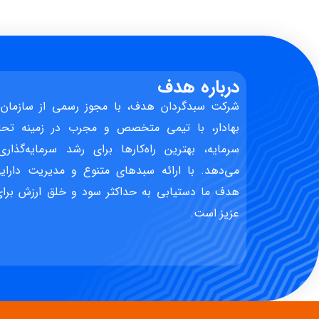
درباره هدف
شرکت سبدگردان هدف، با مجوز رسمی از سازمان 
بهادار، با تیمی متخصص و مجرب در زمینه تحل
سرمایه، بهترین راه‌کارها برای رشد سرمایه‌گذاری
می‌دهد. با ارائه سبدهای متنوع و مدیریت دارایی
هدف ما دستیابی به حداکثر سود و خلق ارزش برای 
عزیز است.