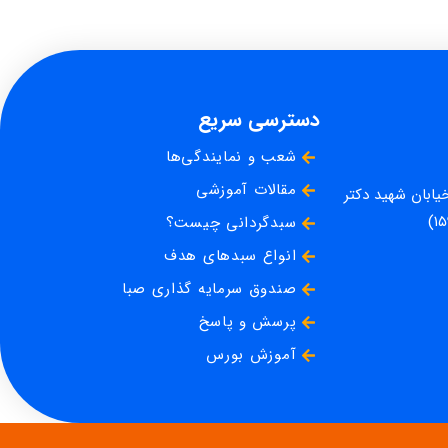
دسترسی سریع
شعب و نمایندگی‌ها
مقالات آموزشی
خیابان شهید دکتر
سبدگردانی چیست؟
انواع سبدهای هدف
صندوق سرمایه گذاری صبا
پرسش و پاسخ
آموزش بورس