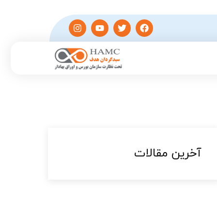
آخرین مقالات​