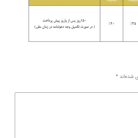
ی شده‌اند
*