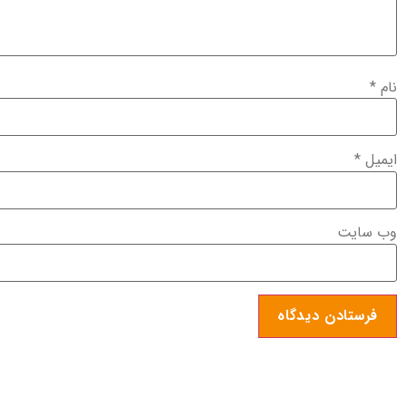
نام
*
ایمیل
*
وب‌ سایت