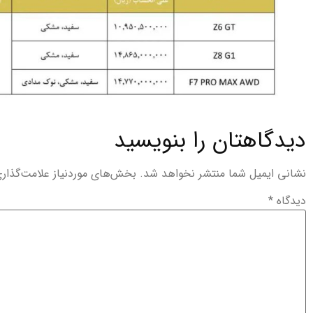
دیدگاهتان را بنویسید
نشانی ایمیل شما منتشر نخواهد شد.
بخش‌های موردنیاز علامت‌گذار
دیدگاه
*