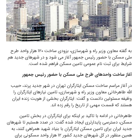
به گفته معاون وزیر راه و شهرسازی، بزودی ساخت 120 هزار واحد طرح
ملی مسکن با حضور رئیس جمهور آغاز می شود و در شهرهای جدید هم
شرایط برای ثبت نام عمومی تامین مسکن فراهم شده است.
آغاز ساخت واحدهای طرح ملی مسکن با حضور رئیس جمهور
در آغاز مراسم ساخت مسکن ایثارگران تهران در شهر جدید پرند، حبیب
الله طاهرخانی معاون وزیر راه و شهرسازی، تامین نیازهای ایثارگران را
وظیفه مسئولین دانست و گفت: ایثارگران بخشی از هویت زنده ایران
هستند که قسمت مهمی از تاریخ را رقم زده اند.
طاهرخانی در ادامه با تاکید بر اینکه برای ایثارگران در بخش تامین
مسکن، دسترسی پایدارتری ایجاد شده گفت: در صدد هستیم تا شهرهای
جدید ایران برای تامین مسکن ایثارگران با بنیاد شهید همراهی کنند، به
همین منظور در کل شهرهای جدید کشور 12 هزار واحد مسکونی برای