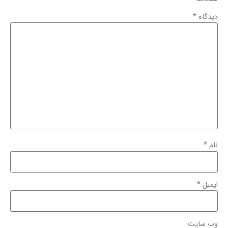
دیدگاه
*
نام
*
ایمیل
*
وب‌ سایت