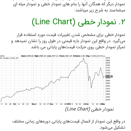
نمودار دیگر که همگان آنها را بنام های نمودار خطی و نمودار میله ای
میشناسند به شرح زیر میباشند:
2. نمودار خطی (Line Chart)
نمودار خطی برای مشخص شدن تغییرات قیمت مورد استفاده قرار
می‌گیرد. در واقع این نمودار بازه قیمتی در طول روز را نشان نمیدهد و
تمرکز نمودار خطی روی حرکت قیمت‌های پایانی می باشد.
نمودار خطی (Line Chart)
در واقع این نمودار از اتصال قیمت‌های پایانی دوره‌های زمانی مختلف
تشکیل می‌شود.