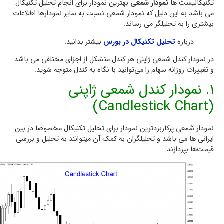
تکنیکالیست ها
نمودار شمعی
بهترین نمودار برای انجام تحلیل تکنیکال
می باشد به این دلیل که نمودار شمعی نسبت به سایر نمودارها اطلاعات
بیشتری را به تحلیلگر می رساند.
درباره
تحلیل تکنیکال در بورس
بیشتر بدانید.
در نمودار کندل شمعی ژاپنی هر کندل متشکل از اجزای مختلفی می باشد
و تغییرات روزانه سهام را می‌توانید با نگاه به کندل متوجه شوید.
1. نمودار کندل شمعی ژاپنی
(Candlestick Chart)
نمودار شمعی پرکاربردترین نمودار برای تحلیل تکنیکال مخصوصا در بین
ایرانی ها می باشد و تحلیلگران به کمک آن میتوانند به تحلیل و بررسی
قیمت‌ها بپردازند.