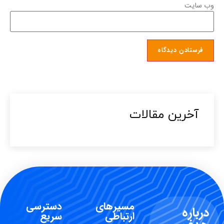
وب‌ سایت
آخرین مقالات​
مسیرهای
دسترسی
درباره
ارتباطی
سریع