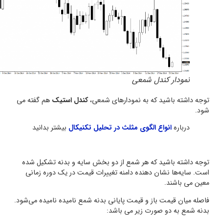
نمودار کندل شمعی
توجه داشته باشید که به نمودارهای شمعی،
کندل استیک
هم گفته می
شود.
درباره
انواع الگوی مثلث در تحلیل تکنیکال
بیشتر بدانید
توجه داشته باشید که هر شمع از دو بخش سایه و بدنه تشکیل شده
است. سایه‌ها نشان دهنده دامنه تغییرات قیمت در یک دوره زمانی
معین می باشند.
فاصله میان قیمت باز و قیمت پایانی بدنه شمع نامیده نامیده می‌شود.
بدنه شمع به دو صورت زیر می باشد: