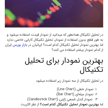
در تحلیل تکنیکال همانطور که میدانید از نمودار قیمت استفاده میشود و
به طور قطع بدون استفاده از نمودار، تحلیل تکنیکال کارایی خاصی ندارد
اما بهترین نمودار تحلیل تکنیکال کدام است؟ ایرانیان در
بازار بورس
ایران
از کدام نمودار بیشتر استفاده می کنند؟
بهترین نمودار برای تحلیل
تکنیکال
در تحلیل تکنیکال از سه نمودار زیر استفاده میشود
نمودار خطی (Line Chart)
نمودار میله‌ای (Bar Chart)
نمودار کندل شمعی ژاپنی (Candlestick Chart)
اما
بهترین نمودار تحلیل تکنیکال کدام است؟
از نظر اکثریت