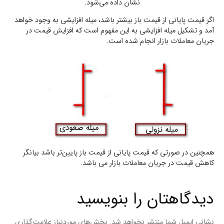
نشان داده می‌شود.
اگر قیمت پایانی از قیمت باز بیشتر باشد، میله افزایشی به وجود خواهد
آمد و تشکیل میله افزایشی به این مفهوم است که افزایش قیمت در
جریان معاملات بازار انجام شده است.
همچنین در صورتی که قیمت پایانی از قیمت باز پایین‌تر باشد بیانگر
کاهش قیمت در جریان معاملات بازار می باشد.
دیدگاهتان را بنویسید
نشانی ایمیل شما منتشر نخواهد شد.
بخش‌های موردنیاز علامت‌گذاری