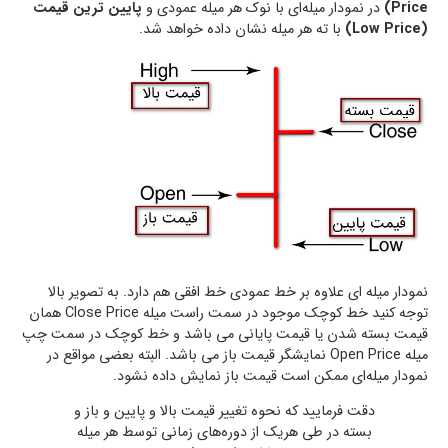
Price)
در نمودار میله‌ای با نوک هر میله عمودی و
پایین ترین قیمت
(Low Price)
با ته هر میله نشان داده خواهد شد.
نمودار میله ای علاوه بر خط عمودی خط افقی هم دارد. به تصویر بالا
توجه کنید خط کوچک موجود در سمت راست میله Close Price همان
قیمت بسته شدن یا قیمت پایانی می باشد و خط کوچک در سمت چپ
میله Open Price نمایشگر قیمت باز می باشد. البته بعضی مواقع در
نمودار میله‌ای ممکن است قیمت باز نمایش داده نشود.
دقت فرمایید که نحوه تغییر قیمت بالا و پایین و باز و
بسته در طی هریک از دوره‌های زمانی توسط هر میله