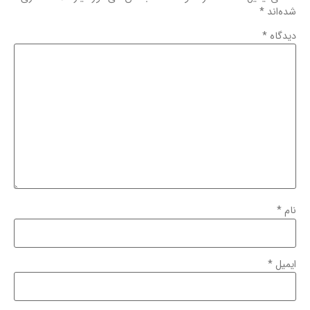
شده‌اند
*
دیدگاه
*
نام
*
ایمیل
*