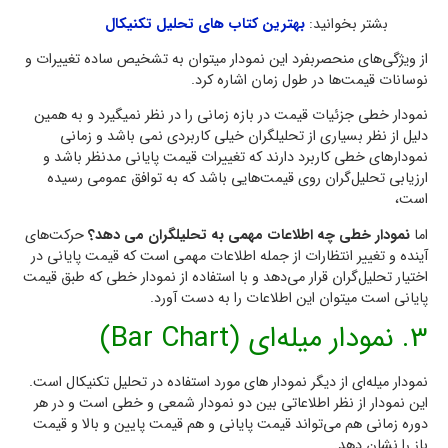
بشتر بخوانید:
بهترین کتاب های تحلیل تکنیکال
از ویژگی‌های منحصربفرد این نمودار میتوان به تشخیص ساده تغییرات و
نوسانات قیمت‌ها در طول زمان اشاره کرد.
نمودار خطی جزئیات قیمت در بازه زمانی را در نظر نمیگیرد و به همین
دلیل از نظر بسیاری از تحلیلگران خیلی کاربردی نمی باشد و زمانی
نمودارهای خطی کاربرد دارند که تغییرات قیمت پایانی مدنظر باشد و
ارزیابی تحلیل‌گران روی قیمت‌هایی باشد که به توافق عمومی رسیده
است،
اما
نمودار خطی چه اطلاعات مهمی به تحلیلگران می دهد؟
حرکت‌های
آینده و تغییر انتظارات از جمله اطلاعات مهمی است که قیمت پایانی در
اختیار تحلیل‌گران قرار می‌دهد و با استفاده از نمودار خطی که طبق قیمت
پایانی است میتوان این اطلاعات را به دست آورد.
3. نمودار میله‌ای (Bar Chart)
نمودار میله‌ای از دیگر نمودار های مورد استفاده در تحلیل تکنیکال است.
این نمودار از نظر اطلاعاتی بین دو نمودار شمعی و خطی است و در هر
دوره زمانی هم می‌تواند قیمت پایانی و هم قیمت پایین و بالا و قیمت
باز را نشان دهد.