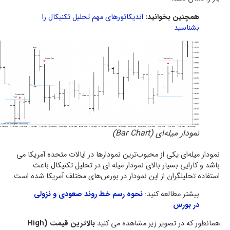
همچنین بخوانید:
اندیکاتورهای مهم تحلیل تکنیکال را
بشناسید
نمودار میله‌ای (Bar Chart)
نمودار میله‌ای یکی از محبوب‌ترین نمودارها در ایالات متحده آمریکا می
باشد و کارایی بسیار بالای نمودار میله ای در تحلیل تکنیکال باعث
استفاده تحلیلگران از این نمودار در بورس‌های مختلف آمریکا شده است.
بیشتر مطالعه کنید:
نحوه رسم خط روند صعودی و نزولی
در بورس
همانطور که در تصویر زیر مشاهده می کنید
بالاترین قیمت (High