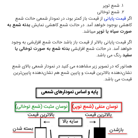
شمع توپر
شمع توخالی
اگر
قیمت پایانی
از قیمت باز کمتر بود، در نمودار شمعی حالت شمع
کاهشی بوجود خواهد آمد. در حالت شمع کاهشی نمایش
بدنه شمع به
صورت سیاه یا توپر
میباشد.
اگر قیمت پایانی بالاتر از قیمت باز باشد حالت شمع افزایشی به وجود
خواهد آمد. در حالت شمع افزایشی
بدنه شمع به صورت توخالی یا
سفید
رنگ می باشد.
همانور که در تصویر زیر مشاهده می کنید در نمودار شمعی بالای شمع
نشان‌دهنده بالاترین قیمت و پایین شمع هم نشان‌دهنده پایین‌ترین
قیمت می باشد.