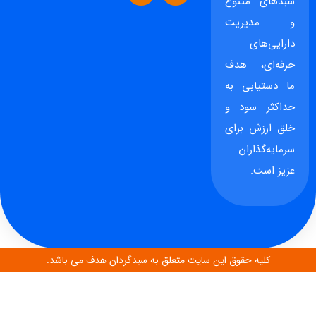
سبدهای متنوع
و مدیریت
دارایی‌های
حرفه‌ای، هدف
ما دستیابی به
حداکثر سود و
خلق ارزش برای
سرمایه‌گذاران
عزیز است.
کلیه حقوق این سایت متعلق به سبدگردان هدف می باشد.