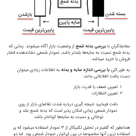
معامله‌گران با
بررسی بدنه شمع
از وضعیت بازار آگاه میشوند. زمانی که
بدنه شمع نسبت به سایه‌ها بلندتر باشد، نمودار شمعی نشاندهنده فشار
فروش یا خرید میباشد.
به طور کلی
با بررسی اندازه سایه و بدنه
به اطلاعات زیادی میتوان
دست یافت اطلاعاتی مانند:
تعیین ضعف یا قدرت بازار
تعیین انتظارات
دقت فرمایید نتیجه گیری درباره شدت تقاضای بازار از روی
نمودار شمعی زمانی امکان پذیر است که بدنه شمع بلند و
توخالی و نسبت به سایه‌ها کوتاه‌تر باشد.
همانطور که گفتیم در تحلیل تکنیکال از 3 نمودار استفاده میشود که پر
استفاده ترین آنها مخصوصا در بین ایرانیان نمودار شمعی بود. اما دو