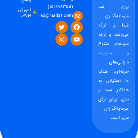
برای رشد
(۱۵۹۶۹۸۳۵۱۱)
آموزش
بورس
ad@ihadaf.com
سرمایه‌گذاری
شما را ارائه
می‌دهد. با ارائه
سبدهای متنوع
و مدیریت
دارایی‌های
حرفه‌ای، هدف
ما دستیابی به
حداکثر سود و
خلق ارزش برای
سرمایه‌گذاران
عزیز است.