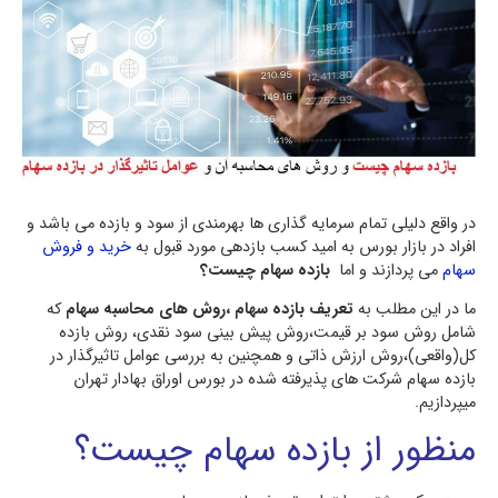
در واقع دلیلی تمام سرمایه گذاری ها بهرمندی از سود و بازده می باشد و
افراد در بازار بورس به امید کسب بازدهی مورد قبول به
خرید و فروش
سهام
می پردازند و اما
بازده سهام چیست؟
ما در این مطلب به
تعریف بازده سهام ،روش های محاسبه سهام
که
شامل روش سود بر قیمت،روش پیش بینی سود نقدی، روش بازده
کل(واقعی)،روش ارزش ذاتی و همچنین به بررسی عوامل تاثیرگذار در
بازده سهام شرکت‏ های پذیرفته‌ شده در بورس اوراق بهادار تهران
میپردازیم.
منظور از بازده سهام چیست؟