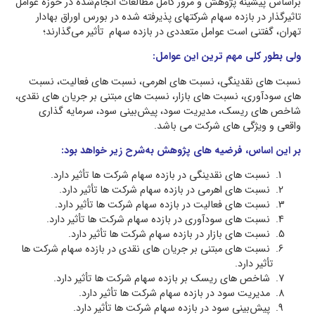
براساس پیشینۀ پژوهش و مرور کامل مطالعات انجام‌شده در حوزه عوامل
تاثیرگذار در بازده سهام شرکت‏های پذیرفته‌ شده در بورس اوراق بهادار
تهران، گفتنی است عوامل متعددی در بازده سهام تأثیر می‌گذارند؛
ولی بطور کلی مهم ‏ترین این عوامل:
نسبت‏ های نقدینگی، نسبت‏ های اهرمی، نسبت‏ های فعالیت، نسبت‏
های سودآوری، نسبت‏ های بازار، نسبت‏ های مبتنی بر جریان ‏های نقدی،
شاخص ‏های ریسک، مدیریت سود، پیش‌بینی سود، سرمایه ‏گذاری
واقعی و ویژگی ‏های شرکت می باشد.
بر این اساس، فرضیه ‏های پژوهش به‌شرح زیر خواهد بود:
نسبت‏ های نقدینگی در بازده سهام شرکت‏ ها تأثیر دارد.
نسبت‏ های اهرمی در بازده سهام شرکت ‏ها تأثیر دارد.
نسبت‏ های فعالیت در بازده سهام شرکت ها تأثیر دارد.
نسبت‏ های سودآوری در بازده سهام شرکت ‏ها تأثیر دارد.
نسبت‏ های بازار در بازده سهام شرکت‏ ها تأثیر دارد.
نسبت‏ های مبتنی بر جریان‏ های نقدی در بازده سهام شرکت ‏ها
تأثیر دارد.
شاخص‏ های ریسک بر بازده سهام شرکت‏ ها تأثیر دارد.
مدیریت سود در بازده سهام شرکت‏ ها تأثیر دارد.
پیش‌بینی سود در بازده سهام شرکت‏ ها تأثیر دارد.