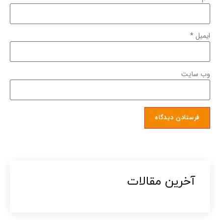
ایمیل
*
وب‌ سایت
آخرین مقالات​