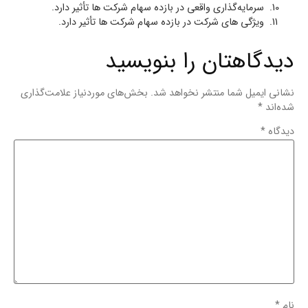
سرمایه‌گذاری واقعی در بازده سهام شرکت‏ ها تأثیر دارد.
ویژگی ‏های شرکت در بازده سهام شرکت ‏ها تأثیر دارد.
دیدگاهتان را بنویسید
نشانی ایمیل شما منتشر نخواهد شد.
بخش‌های موردنیاز علامت‌گذاری
شده‌اند
*
دیدگاه
*
نام
*