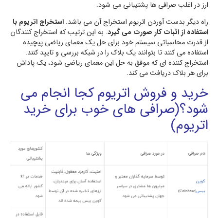
ارز در اغلب صرافی ها پشتیبانی می شود.
راه دیگر بدست آوردن اتریوم استخراج آن می باشد.
استخراج اتریوم با
استفاده از اثبات کار صورت می گیرد
. به این ترتیب که استخراج کنندگان
از قدرت محاسباتی سیستم خود برای حل یک معمای ریاضی پیچیده
استفاده می کنند تا بتوانند یک بلاک را در شبکه بررسی و تایید کنند.
استخراج کننده ای که موفق به حل این معمای ریاضی شود، یک پاداش
برای هر بلاک دریافت می کند.
خرید و فروش اتریوم کجا انجام می
شود؟(صرافی های خوب برای خرید
اتریوم)