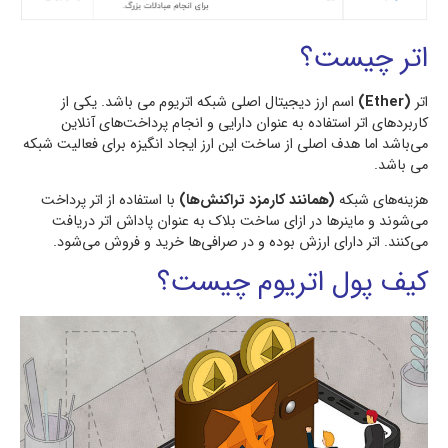
اتر چیست؟
اتر
(Ether)
اسم ارز دیجیتال اصلی شبکه اتریوم می باشد. یکی از
کاربردهای اتر استفاده به عنوان دارایی و انجام پرداخت‌های آنلاین
می‌باشد اما هدف اصلی از ساخت این ارز ایجاد انگیزه برای فعالیت شبکه
می باشد.
هزینه‌های شبکه
(همانند کارمزد تراکنش‌ها)
با استفاده از اتر پرداخت
می‌شوند و ماینرها در ازای ساخت بلاک به عنوان پاداش اتر دریافت
می‌کنند. اتر دارای ارزش بوده و در صرافی‌ها خرید و فروش می‌شود.
کیف پول‌ اتریوم چیست؟