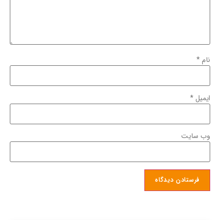
نام
*
ایمیل
*
وب‌ سایت