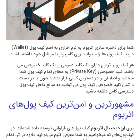
شما برای ذخیره سازی اتریوم به نرم افزاری به اسم کیف پول (Wallet)
دارید. کیف پول ها را میتوانید روی کامپیوتر یا موبایل خود داشته باشید
هر کیف پول اتریوم دارای یک کلید عمومی و یک کلید خصوصی می
باشد. کلید خصوصی (Private Key) به معنای تمام کیف پول شما
میباشد و اصلا آن را در دسترس کسی قرار ندهید جون با در دست
داشتن کلید خصوصی کیف پول می توانید به مبالغ داخل کیف پول
دسترسی کامل داشته باشید.
مشهورترین و امن‌ترین کیف پول‌های
اتریوم
برای
ارز دیجیتال اتریوم
کیف پول‌های فراوانی توسعه داده شده‌اند. در
کیف‌پول‌های که میخواهیم به شما معرفی کنیم می‌توانید علاوه بر اتر، تمام