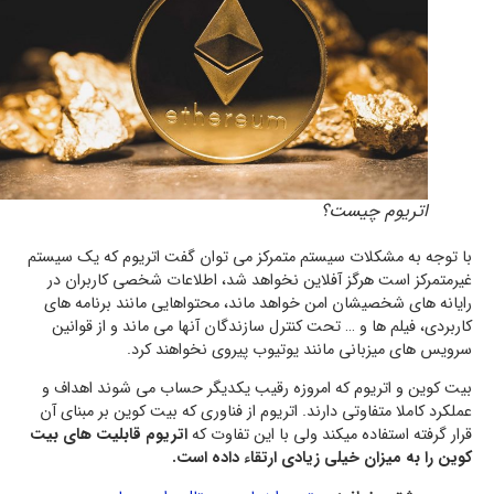
اتریوم چیست؟
با توجه به مشکلات سیستم متمرکز می توان گفت اتریوم که یک سیستم
غیرمتمرکز است هرگز آفلاین نخواهد شد، اطلاعات شخصی کاربران در
رایانه های شخصیشان امن خواهد ماند، محتواهایی مانند برنامه های
کاربردی، فیلم ها و … تحت کنترل سازندگان آنها می ماند و از قوانین
سرویس های میزبانی مانند یوتیوب پیروی نخواهند کرد.
بیت کوین و اتریوم که امروزه رقیب یکدیگر حساب می شوند اهداف و
عملکرد کاملا متفاوتی دارند. اتریوم از فناوری که بیت کوین بر مبنای آن
قرار گرفته استفاده میکند ولی با این تفاوت که
اتریوم قابلیت های بیت
کوین را به میزان خیلی زیادی ارتقاء داده است.