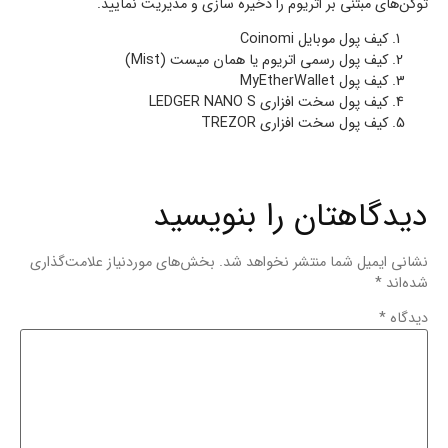
توکن‌های مبتنی بر اتریوم را ذخیره سازی و مدیریت نمایید.
کیف پول موبایل Coinomi
کیف پول رسمی اتریوم یا همان میست (Mist)
کیف پول MyEtherWallet
کیف پول سخت افزاری LEDGER NANO S
کیف پول سخت افزاری TREZOR
دیدگاهتان را بنویسید
نشانی ایمیل شما منتشر نخواهد شد.
بخش‌های موردنیاز علامت‌گذاری
شده‌اند
*
دیدگاه
*