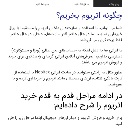
چگونه اتریوم بخریم؟
شما می توانید با استفاده از سایت‌های داخلی اتریوم را مستقیما با ریال
خریداری نمایید. اما در حال حاضر اکثر سایت‌های داخلی در حال حاضر
فقط بیت کوین می‌فروشند.
ما ایرانی ها به دلیل اینکه به حساب‌های بین‌المللی (ویزا و مسترکارت)
دسترسی نداریم، صرافی‌های آنلاین ایرانی گزینه‌ی راحت‌تری برای خرید
و فروش اتریوم می باشند.
بطور مثال به راحتی میتوانید در سایت ایرانی Nobitex با استفاده از
کارت بانکی شتاب، ارزهای دیجیتال مانند اتریوم را خریداری کرده و یا
بفروشید.
در ادامه مراحل قدم به قدم خرید
اتریوم را شرح داده‌ایم:
برای خرید و فروش اتریوم و دیگر ارزهای دیجیتال ابتدا مراحل زیر را طی
کنید: