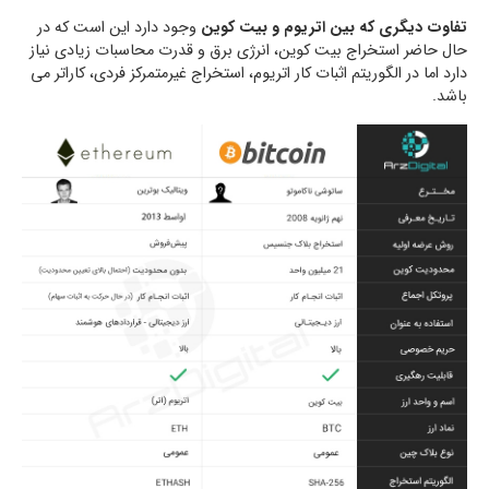
تفاوت دیگری که بین اتریوم و بیت کوین
وجود دارد این است که در
حال حاضر استخراج بیت کوین، انرژی برق و قدرت محاسبات زیادی نیاز
دارد اما در الگوریتم اثبات کار اتریوم، استخراج غیرمتمرکز فردی، کاراتر می
باشد.