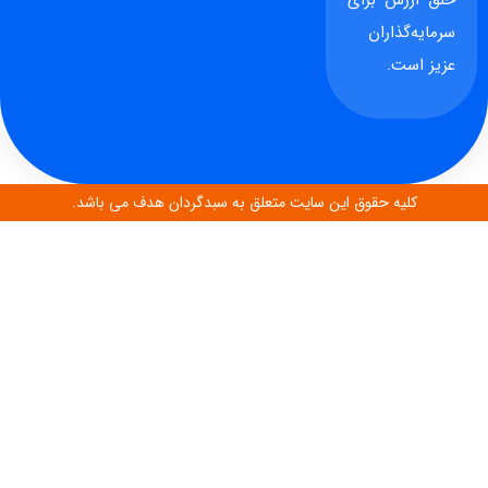
سرمایه‌گذاران
عزیز است.
کلیه حقوق این سایت متعلق به سبدگردان هدف می باشد.