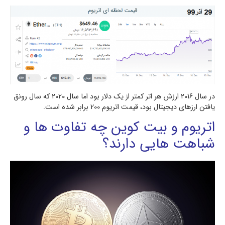
در سال 2016 ارزش هر اتر کمتر از یک دلار بود اما سال 2020 که سال رونق
یافتن ارزهای دیجیتال بود، قیمت اتریوم 200 برابر شده است.
اتریوم و بیت کوین چه تفاوت ها و
شباهت هایی دارند؟