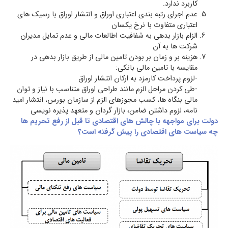
کاربرد ندارد.
عدم اجرای رتبه بندی اعتباری اوراق و انتشار اوراق با رسیک های
اعتباری متفاوت با نرخ یکسان
الزام بازار بدهی به شفافیت اطالعات مالی و عدم تمایل مدیران
شرکت ها به آن
هزینه بر و زمان بر بودن تامین مالی از طریق بازار بدهی در
مقایسه با تامین مالی بانکی:
-لزوم پرداخت کارمزد به ارکان انتشار اوراق
-طی کردن مراحل الزم مانند طراحی اوراق متناسب با نیاز و توان
مالی بنگاه ها، کسب مجوزهای الزم از سازمان بورس، انتشار امید
نامه، لزوم داشتن ضامن، بازار گردان و متعهد پذیره نویسی
دولت برای مواجهه با چالش های اقتصادی تا قبل از رفع تحریم ها
چه سیاست های اقتصادی را پیش گرفته است؟