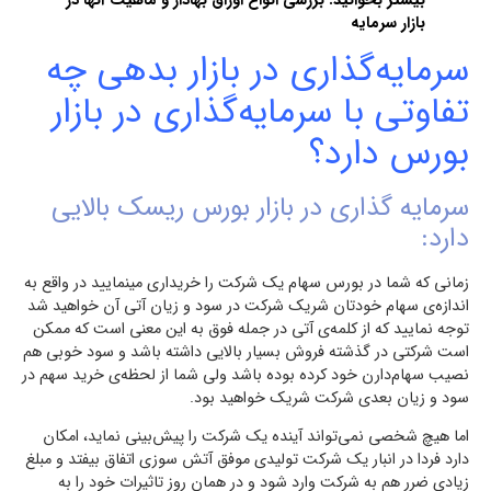
بیشتر بخوانید:
بررسی انواع اوراق بهادار و ماهیت آنها در
بازار سرمایه
سرمایه‌گذاری در بازار بدهی چه
تفاوتی با سرمایه‌گذاری در بازار
بورس دارد؟
سرمایه گذاری در بازار بورس ریسک بالایی
دارد:
زمانی که شما در بورس سهام یک شرکت را خریداری مینمایید در واقع به
اندازه‌ی سهام خودتان شریک شرکت در سود و زیان آتی آن خواهید شد
توجه نمایید که از کلمه‌ی آتی در جمله فوق به این معنی است که ممکن
است شرکتی در گذشته فروش بسیار بالایی داشته باشد و سود خوبی هم
نصیب سهام‌دارن خود کرده بوده باشد ولی شما از لحظه‌ی خرید سهم در
سود و زیان بعدی شرکت شریک خواهید بود.
اما هیچ شخصی نمی‌تواند آینده یک شرکت را پیش‌بینی نماید، امکان
دارد فردا در انبار یک شرکت تولیدی موفق آتش سوزی اتفاق بیفتد و مبلغ
زیادی ضرر هم به شرکت وارد شود و در همان روز تاثیرات خود را به