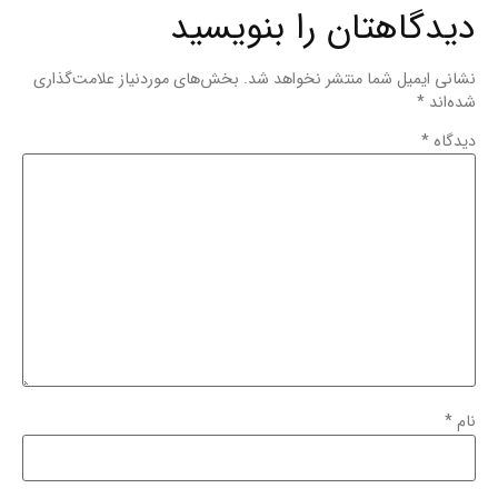
دیدگاهتان را بنویسید
نشانی ایمیل شما منتشر نخواهد شد.
بخش‌های موردنیاز علامت‌گذاری
شده‌اند
*
دیدگاه
*
نام
*