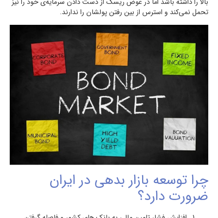
بالا را داشته باشد اما در عوض ریسک از دست دادن سرمایه‌ی خود را نیز
تحمل نمی‌کند و استرس از بین رفتن پولشان را ندارند.
چرا توسعه بازار بدهی در ایران
ضرورت دارد؟
افزایش فشار تامین مالی به بانک های کشور و فاصله گرفتن