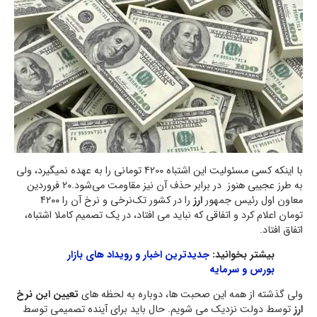
با اینکه کسی مسئولیت این اشتباه 4200 تومانی را به عهده نمیگیرد، ولی
به طرز عجیبی هنوز در برابر حذف آن نیز مقاومت می‌شود.۲۰ فروردین
معاون اول رئیس جمهور
ارز
را در کشور تک‌نرخی و نرخ آن را ۴۲۰۰
تومان اعلام کرد و اتفاقی که نباید می افتاد، در یک تصمیم کاملا اشتباه،
اتفاق افتاد.
بیشتر بخوانید:
جدیدترین اخبار و رویداد های بازار
بورس و سرمایه
ولی گذشته از همه این صحبت ها، دوباره به لحظه های
تعیین
این نرخ
ارز
توسط دولت نزدیک می شویم. حال باید برای آینده تصمیمی توسط