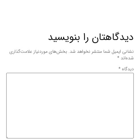
دیدگاهتان را بنویسید
نشانی ایمیل شما منتشر نخواهد شد.
بخش‌های موردنیاز علامت‌گذاری
شده‌اند
*
دیدگاه
*