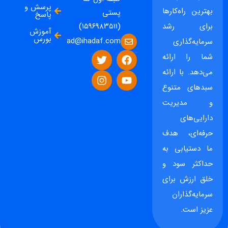
پرسش و
بهترین راه‌کارها
پستی
پاسخ
برای رشد
(۱۵۹۶۹۸۳۵۱۱)
آموزش
بورس
ad@ihadaf.com
سرمایه‌گذاری
شما را ارائه
می‌دهد. با ارائه
سبدهای متنوع
و مدیریت
دارایی‌های
حرفه‌ای، هدف
ما دستیابی به
حداکثر سود و
خلق ارزش برای
سرمایه‌گذاران
عزیز است.