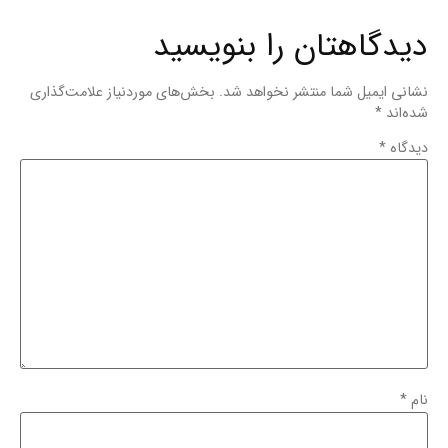
دیدگاهتان را بنویسید
نشانی ایمیل شما منتشر نخواهد شد.
بخش‌های موردنیاز علامت‌گذاری
شده‌اند
*
دیدگاه
*
نام
*