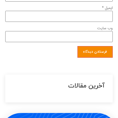
ایمیل
*
وب‌ سایت
آخرین مقالات​