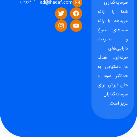
بورس
ad@ihadaf.com
سرمایه‌گذاری
شما را ارائه
می‌دهد. با ارائه
سبدهای متنوع
و مدیریت
دارایی‌های
حرفه‌ای، هدف
ما دستیابی به
حداکثر سود و
خلق ارزش برای
سرمایه‌گذاران
عزیز است.