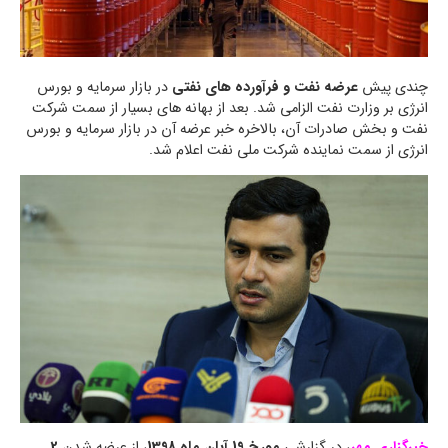
چندی پیش
عرضه نفت و فرآورده های نفتی
در بازار سرمایه و بورس
انرژی بر وزارت نفت الزامی شد. بعد از بهانه های بسیار از سمت شرکت
نفت و بخش صادرات آن، بالاخره خبر عرضه آن در بازار سرمایه و بورس
انرژی از سمت نماینده شرکت ملی نفت اعلام شد.
خبرگزاری مهر
، در گزارشی
مورخ 19 آبان ماه 1398
، از عرضه شدن
2