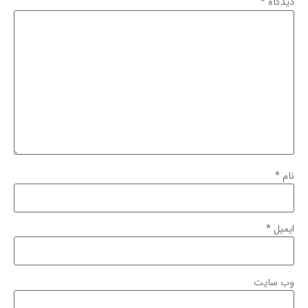
دیدگاه
*
نام
*
ایمیل
*
وب‌ سایت