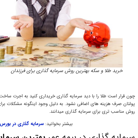
خرید طلا و سکه بهترین روش سرمایه گذاری برای فرزندان
چون قرار است طلا را با دید سرمایه گذاری خریداری کنید به اجرت ساخت 
پولتان صرف هزینه های اضافی نشود. به دلیل وجود اینگونه مشکلات برای 
روش مناسب تری برای سرمایه گذاری میدانند.
بیشتر بخوانید:
سرمایه گذاری در بورس
سرمایه گذاری در بیمه عمر
بهترین سرمایه