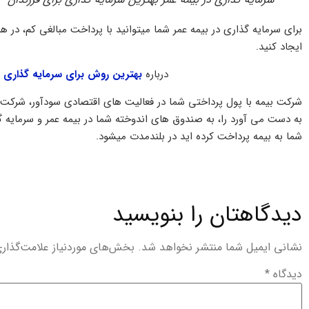
برای سرمایه گذاری در بیمه عمر شما میتوانید با پرداخت مبالغی کم، در هر
ایجاد کنید.
درباره
بهترین روش برای سرمایه گذاری با
شرکت بیمه با پول پرداختی شما در فعالیت های اقتصادی سودآور، شرکت م
به دست می آورد را، به صندوق های اندوخته شما در بیمه عمر و سرمایه گ
شما به بیمه پرداخت کرده اید در بلندمدت میشود.
دیدگاهتان را بنویسید
نشانی ایمیل شما منتشر نخواهد شد.
بخش‌های موردنیاز علامت‌گذار
دیدگاه
*