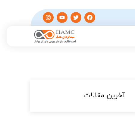
آخرین مقالات​