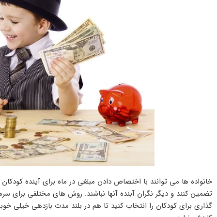
خانواده ها می توانند با اختصاص دادن مبلغی در ماه برای آینده کودکان 
تضمین کنند و دیگر نگران آبنده آنها نباشند. روش های مختلفی برای سرما
گذاری برای کودکان را انتخاب کنید تا هم در بلند مدت بازدهی خیلی خوب