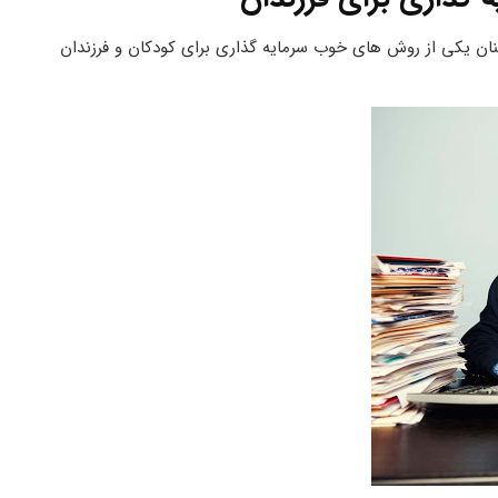
چنان یکی از روش های خوب سرمایه گذاری برای کودکان و فرزندان