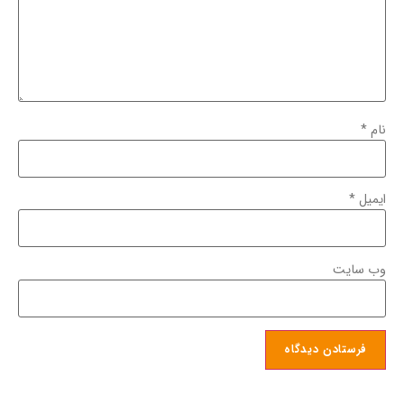
نام
*
ایمیل
*
وب‌ سایت