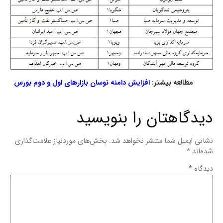
مطالعه بیشتر:
افزایش دامنه نوسان بازارهای اول و دوم بورس
دیدگاهتان را بنویسید
نشانی ایمیل شما منتشر نخواهد شد.
بخش‌های موردنیاز علامت‌گذاری
شده‌اند
*
دیدگاه
*