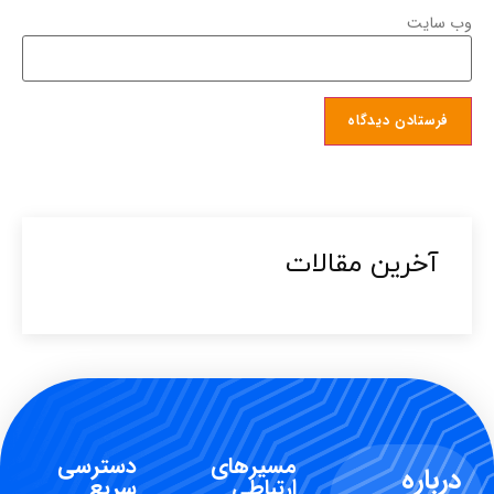
وب‌ سایت
آخرین مقالات​
مسیرهای
دسترسی
درباره
ارتباطی
سریع