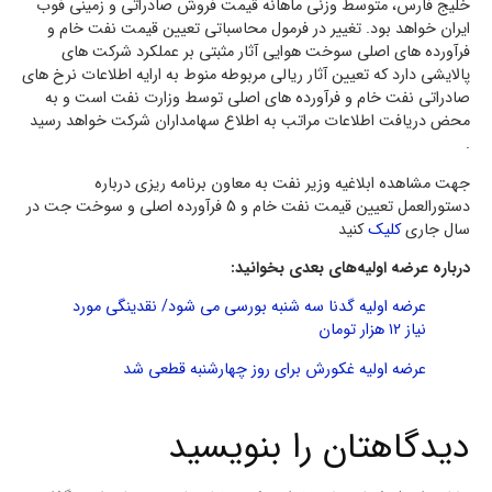
خلیج فارس، متوسط وزنی ماهانه قیمت فروش صادراتی و زمینی فوب
ایران خواهد بود. تغییر در فرمول محاسباتی تعیین قیمت نفت خام و
فرآورده های اصلی سوخت هوایی آثار مثبتی بر عملکرد شرکت های
پالایشی دارد که تعیین آثار ریالی مربوطه منوط به ارایه اطلاعات نرخ های
صادراتی نفت خام و فرآورده های اصلی توسط وزارت نفت است و به
محض دریافت اطلاعات مراتب به اطلاع سهامداران شرکت خواهد رسید
.
جهت مشاهده ابلاغیه وزیر نفت به معاون برنامه ریزی درباره
دستورالعمل تعیین قیمت نفت خام و 5 فرآورده اصلی و سوخت جت در
سال جاری
کلیک
کنید
درباره عرضه اولیه‌های بعدی بخوانید:
عرضه اولیه گدنا سه شنبه بورسی می شود/ نقدینگی مورد
نیاز ۱۲ هزار تومان
عرضه اولیه غکورش برای روز چهارشنبه قطعی شد
دیدگاهتان را بنویسید