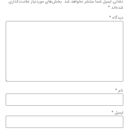
نشانی ایمیل شما منتشر نخواهد شد.
بخش‌های موردنیاز علامت‌گذاری
شده‌اند
*
دیدگاه
*
نام
*
ایمیل
*