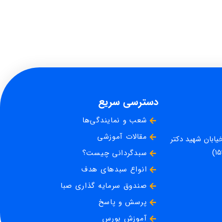
دسترسی سریع
شعب و نمایندگی‌ها
مقالات آموزشی
خیابان شهید دکتر
سبدگردانی چیست؟
انواع سبدهای هدف
صندوق سرمایه گذاری صبا
پرسش و پاسخ
آموزش بورس