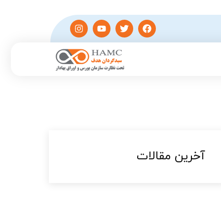
آخرین مقالات​