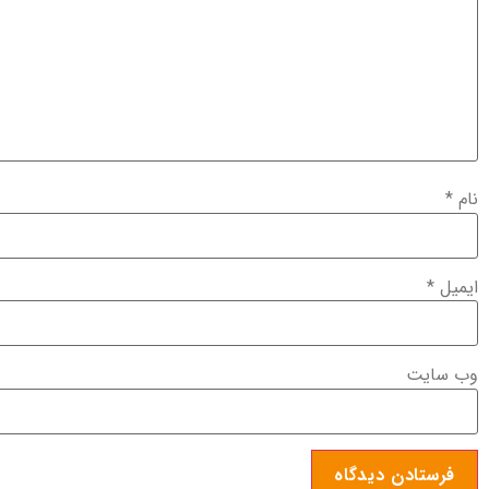
نام
*
ایمیل
*
وب‌ سایت