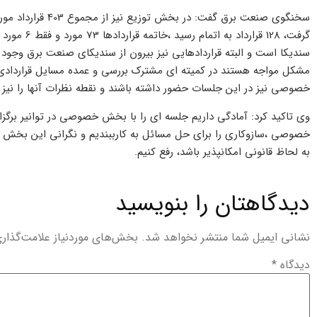
سندیکا است و البته قراردادهایی نیز بیرون از سندیکای صنعت برق وجود 
مشکل مواجه هستند در کمیته ای مشترک بررسی و عمده مسایل قراردادی
خصوصی نیز در این جلسات حضور داشته باشند و نقطه نظرات آنها را نیز 
وی تاکید کرد: آمادگی داریم جلسه ای را با بخش خصوصی در توانیر برگزا
خصوصی ،سازوکاری را برای حل مسائل به کارببندیم و نگرانی این بخش ر
به لحاظ قانونی امکانپذیر باشد، رفع کنیم.
دیدگاهتان را بنویسید
نشانی ایمیل شما منتشر نخواهد شد.
بخش‌های موردنیاز علامت‌گذار
دیدگاه
*