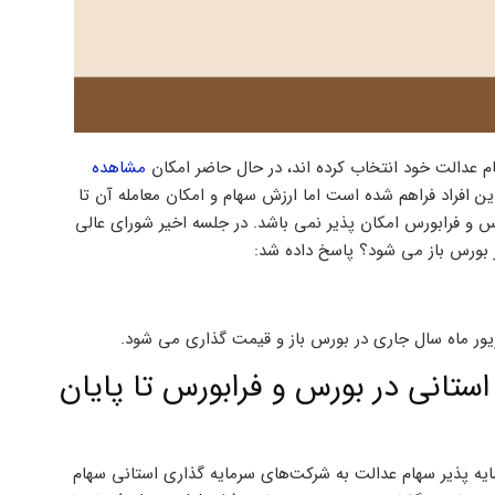
م عدالت خود انتخاب کرده اند، در حال حاضر امکان
مشاهده
(sahamedalat.it) برای این افراد فراهم شده است اما ارزش سهام و امکان معامله آن تا
و فرابورس امکان پذیر نمی باشد. در جلسه اخیر شورای عالی
 بورس باز می شود؟ پاسخ داده شد:
یور ماه سال جاری در بورس باز و قیمت گذاری می شود.
تانی در بورس و فرابورس تا پایان
ه پذیر سهام عدالت به شرکت‌های سرمایه گذاری استانی سهام