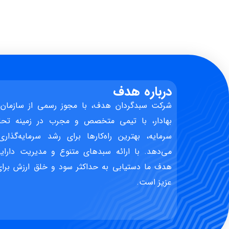
درباره هدف
شرکت سبدگردان هدف، با مجوز رسمی از سازمان 
بهادار، با تیمی متخصص و مجرب در زمینه تحل
سرمایه، بهترین راه‌کارها برای رشد سرمایه‌گذاری
می‌دهد. با ارائه سبدهای متنوع و مدیریت دارایی
هدف ما دستیابی به حداکثر سود و خلق ارزش برای 
عزیز است.