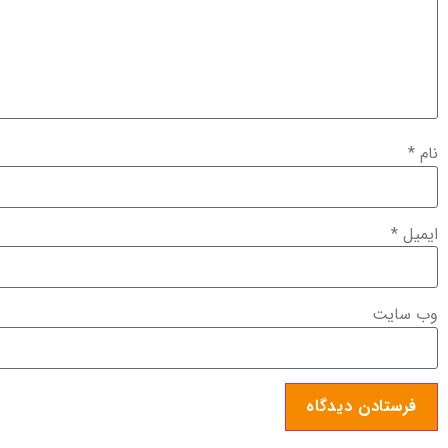
نام
*
ایمیل
*
وب‌ سایت