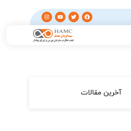
آخرین مقالات​