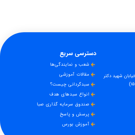
دسترسی سریع
شعب و نمایندگی‌ها
مقالات آموزشی
خیابان شهید دکتر
سبدگردانی چیست؟
انواع سبدهای هدف
صندوق سرمایه گذاری صبا
پرسش و پاسخ
آموزش بورس