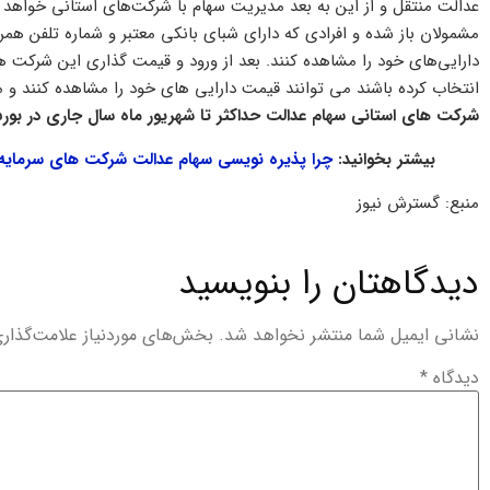
مشمولان باز شده و افرادی که دارای شبای بانکی معتبر و شماره تلفن همرا
دارایی‌های خود را مشاهده کنند. بعد از ورود و قیمت گذاری این شرکت ه
انتخاب کرده باشند می توانند قیمت دارایی های خود را مشاهده کنند و
شرکت های استانی سهام عدالت حداکثر تا شهریور ماه سال جاری در بور
بیشتر بخوانید:
چرا پذیره نویسی سهام عدالت شرکت های سرمایه گ
منبع: گسترش نیوز
دیدگاهتان را بنویسید
نشانی ایمیل شما منتشر نخواهد شد.
بخش‌های موردنیاز علامت‌گذار
دیدگاه
*