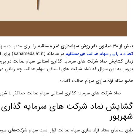
بیش از 30 میلیون نفر روش سهامداری غیر مستقیم
را برای مدیریت سها
تعداد دارایی سهام عدالت غیرمستقیم
در سامانه 
زمان گشایش نماد شرکت های سرمایه گذاری استانی سهام عدالت در بورس 
بورس به این سوال که نماد شرکت های استانی سهام عدالت چه زمانی در
عضو ستاد آزاد سازی سهام عدالت گفت:
نماد شرکت های سرمایه گذاری استانی سهام عدالت حداکثر تا شهر
گشایش نماد شرکت های سرمایه گذاری اس
شهریور
طبق سخنان ستاد آزاد سازی سهام عدالت قرار است سهام شرکت‌های سرمای