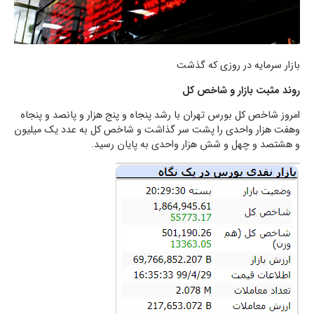
بازار سرمایه در روزی که گذشت
روند مثبت بازار و شاخص کل
امروز شاخص کل بورس تهران با رشد پنجاه و پنج هزار و پانصد و پنجاه
وهفت هزار واحدی را پشت سر گذاشت و شاخص کل به عدد یک میلیون
و هشتصد و چهل و شش هزار واحدی به پایان رسید.