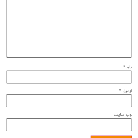
نام
*
ایمیل
*
وب‌ سایت