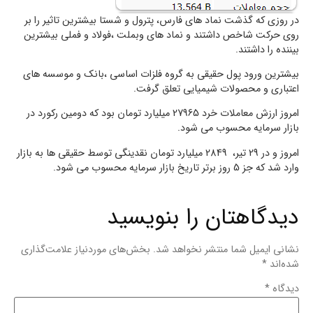
در روزی که گذشت نماد های فارس، پترول و شستا بیشترین تاثیر را بر
روی حرکت شاخص داشتند و نماد های وبملت ،فولاد و فملی بیشترین
بیننده را داشتند.
بیشترین ورود پول حقیقی به گروه فلزات اساسی ،بانک و موسسه های
اعتباری و محصولات شیمیایی تعلق گرفت.
امروز ارزش معاملات خرد 27965 میلیارد تومان بود که دومین رکورد در
بازار سرمایه محسوب می شود.
امروز و در 29 تیر، 2849 میلیارد تومان نقدینگی توسط حقیقی ها به بازار
وارد شد که جز 5 روز برتر تاریخ بازار سرمایه محسوب می شود.
دیدگاهتان را بنویسید
نشانی ایمیل شما منتشر نخواهد شد.
بخش‌های موردنیاز علامت‌گذاری
شده‌اند
*
دیدگاه
*