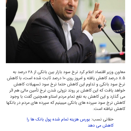
معاون وزیر اقتصاد اعلام کرد نرخ سود بازار بین بانکی از 28 درصد به
8.5 درصد کاهش یافته و امروز روی 10 درصد ثابت شده است، با کاهش
نرخ سود بانکی و تداوم این کاهش حتما نرخ سود تسهیلات کاهش
خواهد یافت که این کاهش بر روند نزولی شدن نرخ تأمین مالی هم اثر
می گذارد و این کاهش به نفع تمام مردم استاو همچنین گفت با وجود
کاهش نرخ سود سپرده های بانکی میبینیم که سپرده های مردم در بانکها
کاهش نیافته است.
حقانی نسب:
بورس هزینه تمام شده پول بانک ها را
کاهش می دهد