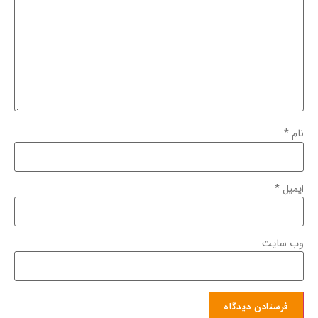
نام
*
ایمیل
*
وب‌ سایت