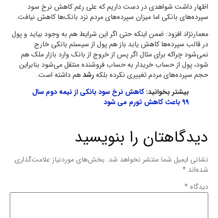
اظهار داشت شواهدی در دست داریم که علی رغم کاهش نرخ سود
سپرده‌های بانکی اما میزان سپرده‌های مردم نزد بانک‌ها کاهش نیافت.
معمارنژاد افزود: ضمن اینکه حتی اگر این شرایط هم به وجود بیاید و پول
در قالب سپرده‌ها کاهش یابد باز هم پول از سیستم بانکی خارج
نمی‌شود چراکه برای مثال اگر پس از خروج از بانک وارد بازار ملک هم
شود، پول از حساب خریدار به حساب فروشنده منتقل می‌شود بنابراین
حجم سپرده‌های مردم تغییری نکرده بلکه
رشد
هم داشته است.
بیشتر بخوانید:
کاهش نرخ سود بانکی از نیمه دوم سال
۹۹ باعث کاهش تورم می شود
دیدگاهتان را بنویسید
نشانی ایمیل شما منتشر نخواهد شد.
بخش‌های موردنیاز علامت‌گذاری
شده‌اند
*
دیدگاه
*