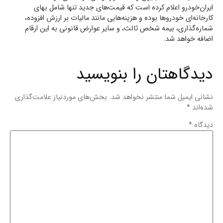
ایران‌خودرو اعلام کرده است که قیمت‌های جدید تنها شامل بهای
کارخانه‌ای خودروها بوده و هزینه‌هایی مانند مالیات بر ارزش افزوده،
شماره‌گذاری، بیمه شخص ثالث، و سایر عوارض قانونی به این ارقام
اضافه خواهد شد.
دیدگاهتان را بنویسید
نشانی ایمیل شما منتشر نخواهد شد.
بخش‌های موردنیاز علامت‌گذاری
شده‌اند
*
دیدگاه
*