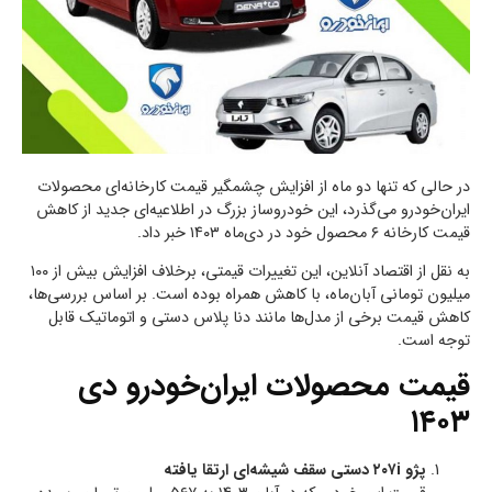
در حالی که تنها دو ماه از افزایش چشمگیر قیمت کارخانه‌ای محصولات
ایران‌خودرو می‌گذرد، این خودروساز بزرگ در اطلاعیه‌ای جدید از کاهش
قیمت کارخانه ۶ محصول خود در دی‌ماه ۱۴۰۳ خبر داد.
به نقل از اقتصاد آنلاین، این تغییرات قیمتی، برخلاف افزایش بیش از ۱۰۰
میلیون تومانی آبان‌ماه، با کاهش همراه بوده است. بر اساس بررسی‌ها،
کاهش قیمت برخی از مدل‌ها مانند دنا پلاس دستی و اتوماتیک قابل
توجه است.
قیمت محصولات ایران‌خودرو دی
۱۴۰۳
پژو ۲۰۷i دستی سقف شیشه‌ای ارتقا یافته