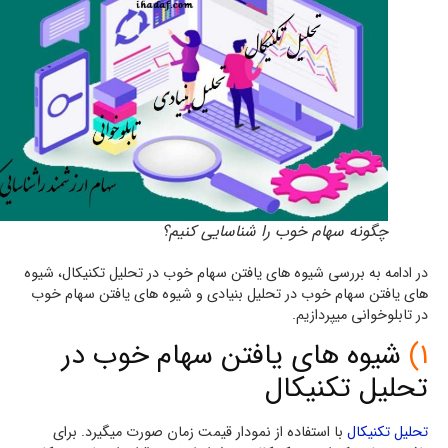
چگونه سهام خوب را شناسایی کنیم؟
در ادامه به بررسی شیوه های یافتن سهام خوب در تحلیل تکنیکال، شیوه
های یافتن سهام خوب در تحلیل بنیادی و شیوه های یافتن سهام خوب
در تابلوخوانی میپردازیم.
1)
شیوه های یافتن سهام خوب در
تحلیل تکنیکال
تحلیل تکنیکال
با استفاده از نمودار قیمت زمان صورت میگیرد. برای