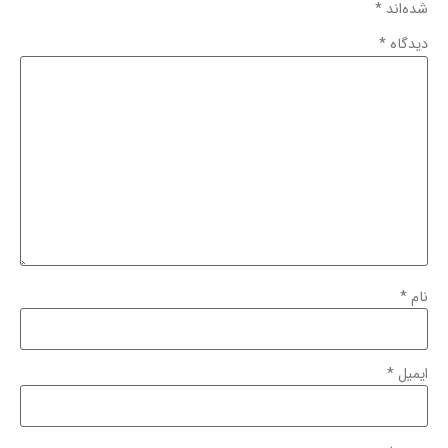
شده‌اند
*
دیدگاه
*
نام
*
ایمیل
*