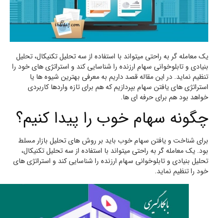
یک معامله گر به راحتی میتواند با استفاده از سه تحلیل تکنیکال، تحلیل
بنیادی و تابلوخوانی سهام ارزنده را شناسایی کند و استراتژی های خود را
تنظیم نماید. در این مقاله قصد داریم به معرفی بهترین شیوه ها یا
استراتژی های یافتن سهام بپردازیم که هم برای تازه واردها کاربردی
خواهد بود هم برای حرفه ای ها.
چگونه سهام خوب را پیدا کنیم؟
برای شناخت و یافتن سهام خوب باید بر روش های تحلیل بازار مسلط
بود. یک معامله گر به راحتی میتواند با استفاده از سه تحلیل تکنیکال،
تحلیل بنیادی و تابلوخوانی سهام ارزنده را شناسایی کند و استراتژی های
خود را تنظیم نماید.