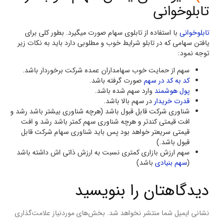
تابلوخوانی
تابلوخوانی
با استفاده از تابلوی سهام صورت میگیرد. بطور کلی برای
یافتن سهامی که در تابلو شرایط خوب و مطلوبی دارد باید به نکات زیر
توجه نمود:
سهم از حمایت خوب سهامداران عمده شرکت برخوردار باشد.
کد به کد در سهم
صورت گرفته باشد.
پول هوشمند
وارد سهم شده باشد.
قدرت خریدار
در سهم بالا باشد.
شناوری شرکت قابل قبول باشد (هرچه شناوری بیشتر باشد رشد و
افت قیمتی کندتر و هرچه شناوری سهم کمتر باشد رشد و افت
قیمتی سریعتر خواهد بود پس باید شناوری سهام شرکت قابل
قبول باشد.)
سهم ارزش بازاری کمتری نسبت به ارزش ذاتی اش داشته باشد
(
سهم بنیادی
باشد)
دیدگاهتان را بنویسید
نشانی ایمیل شما منتشر نخواهد شد.
بخش‌های موردنیاز علامت‌گذاری