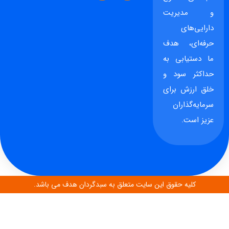
و مدیریت
دارایی‌های
حرفه‌ای، هدف
ما دستیابی به
حداکثر سود و
خلق ارزش برای
سرمایه‌گذاران
عزیز است.
کلیه حقوق این سایت متعلق به سبدگردان هدف می باشد.