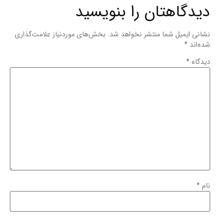
دیدگاهتان را بنویسید
نشانی ایمیل شما منتشر نخواهد شد.
بخش‌های موردنیاز علامت‌گذاری
شده‌اند
*
دیدگاه
*
نام
*