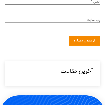
ایمیل
*
وب‌ سایت
آخرین مقالات​