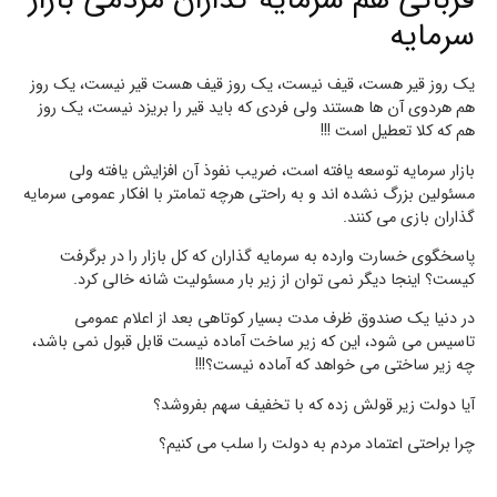
قربانی هم سرمایه گذاران مردمی بازار
سرمایه
یک روز قیر هست، قیف نیست، یک روز قیف هست قیر نیست، یک روز
هم هردوی آن ها هستند ولی فردی که باید قیر را بریزد نیست، یک روز
هم که کلا تعطیل است !!!
بازار سرمایه توسعه یافته است، ضریب نفوذ آن افزایش یافته ولی
مسئولین بزرگ نشده اند و به راحتی هرچه تمامتر با افکار عمومی سرمایه
گذاران بازی می کنند.
پاسخگوی خسارت وارده به سرمایه گذاران که کل بازار را در برگرفت
کیست؟ اینجا دیگر نمی توان از زیر بار مسئولیت شانه خالی کرد.
در دنیا یک صندوق ظرف مدت بسیار کوتاهی بعد از اعلام عمومی
تاسیس می شود، این که زیر ساخت آماده نیست قابل قبول نمی باشد،
چه زیر ساختی می خواهد که آماده نیست؟!!!
آیا دولت زیر قولش زده که با تخفیف سهم بفروشد؟
چرا براحتی اعتماد مردم به دولت را سلب می کنیم؟