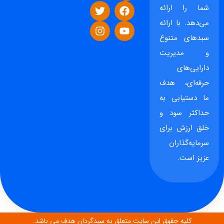
شما را ارائه
می‌دهد. با ارائه
سبدهای متنوع
و مدیریت
دارایی‌های
حرفه‌ای، هدف
ما دستیابی به
حداکثر سود و
خلق ارزش برای
سرمایه‌گذاران
عزیز است.
کلیه حقوق این سایت متعلق به سبدگردان هدف می باشد.