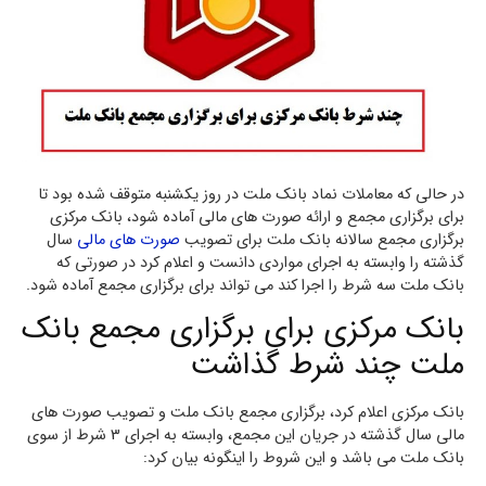
در حالی که معاملات نماد بانک ملت در روز یکشنبه متوقف شده بود تا
برای برگزاری مجمع و ارائه صورت های مالی آماده شود، بانک مرکزی
برگزاری مجمع سالانه بانک ملت برای تصویب
صورت های مالی
سال
گذشته را وابسته به اجرای مواردی دانست و اعلام کرد در صورتی که
بانک ملت سه شرط را اجرا کند می تواند برای برگزاری مجمع آماده شود.
بانک مرکزی برای برگزاری مجمع بانک
ملت چند شرط گذاشت
بانک مرکزی اعلام کرد، برگزاری مجمع بانک ملت و تصویب صورت های
مالی سال گذشته در جریان این مجمع، وابسته به اجرای 3 شرط از سوی
بانک ملت می باشد و این شروط را اینگونه بیان کرد: