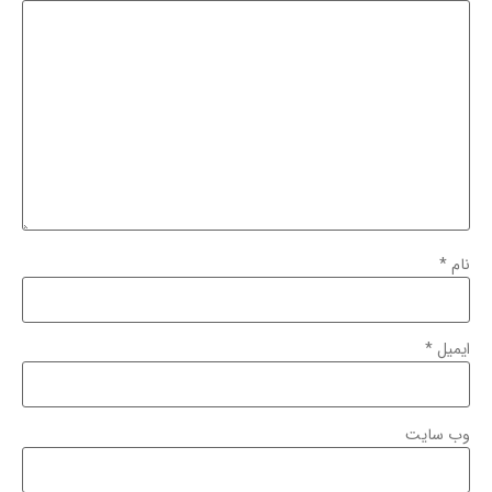
نام
*
ایمیل
*
وب‌ سایت