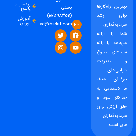
پرسش و
بهترین راه‌کارها
پستی
پاسخ
برای رشد
(۱۵۹۶۹۸۳۵۱۱)
آموزش
بورس
ad@ihadaf.com
سرمایه‌گذاری
شما را ارائه
می‌دهد. با ارائه
سبدهای متنوع
و مدیریت
دارایی‌های
حرفه‌ای، هدف
ما دستیابی به
حداکثر سود و
خلق ارزش برای
سرمایه‌گذاران
عزیز است.