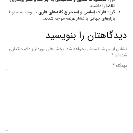
تقاضا را داشتند.
گروه
فلزات اساسی و استخراج کانه‌های فلزی
با توجه به سقوط
بازارهای جهانی با فشار عرضه مواجه شدند.
دیدگاهتان را بنویسید
نشانی ایمیل شما منتشر نخواهد شد.
بخش‌های موردنیاز علامت‌گذاری
شده‌اند
*
دیدگاه
*