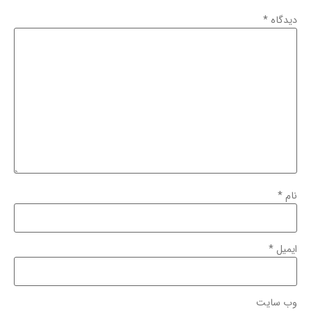
دیدگاه
*
نام
*
ایمیل
*
وب‌ سایت