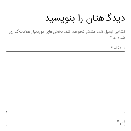
دیدگاهتان را بنویسید
نشانی ایمیل شما منتشر نخواهد شد.
بخش‌های موردنیاز علامت‌گذاری
شده‌اند
*
دیدگاه
*
نام
*