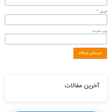
ایمیل
*
وب‌ سایت
آخرین مقالات​