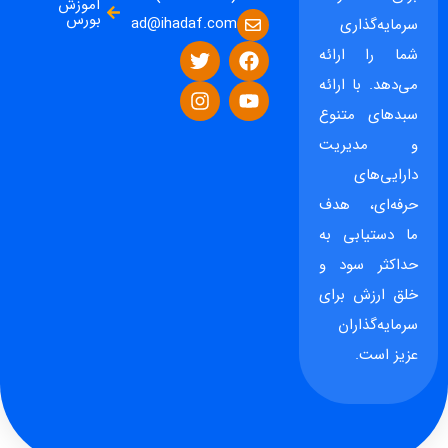
آموزش
بورس
ad@ihadaf.com
سرمایه‌گذاری
شما را ارائه
می‌دهد. با ارائه
سبدهای متنوع
و مدیریت
دارایی‌های
حرفه‌ای، هدف
ما دستیابی به
حداکثر سود و
خلق ارزش برای
سرمایه‌گذاران
عزیز است.