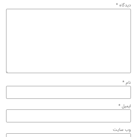
دیدگاه
*
نام
*
ایمیل
*
وب‌ سایت