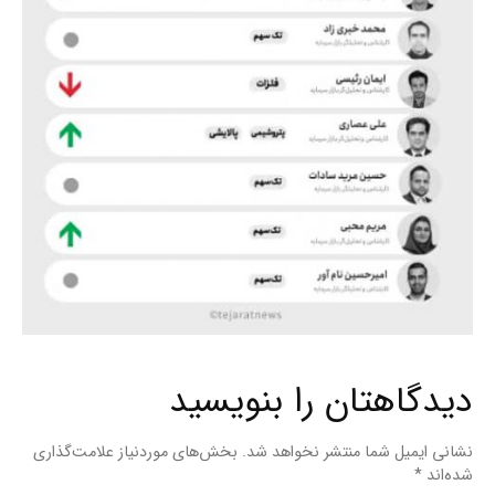
دیدگاهتان را بنویسید
نشانی ایمیل شما منتشر نخواهد شد.
بخش‌های موردنیاز علامت‌گذاری
شده‌اند
*