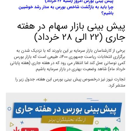
پیش بینی بورس امروز (شنبه ۲۲ خرداد)
چرا باید به بازگشت شاخص بورس به مدار رشد خوشبین
باشیم؟
پیش بینی بازار سهام در هفته
جاری (22 الی 28 خرداد)
برخی از کارشناسان بازار سرمایه بر این باورند که با نزدیک شدن به
برگزاری انتخابات ریاست جمهوری ۱۴۰۰، طبیعی است که بازار بورس
کمی نوسانی عمل کند اما انتظار می رود که در هفته جاری (هفته پایانی
خرداد ماه) شاهد وضعیت بهتری در بازار سرمایه باشیم.
تجارت نیوز نیز درخصوص پیش بینی بورس این هفته، جدول زیر را
منتشر کرد.