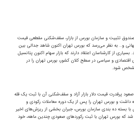
ندوق تثبیت و سازمان بورس از بازار، سقف‌شکنی مقطعی قیمت
 جهانی و… به نظر می‌رسد که بورس تهران اکنون شاهد جدالی بین
بسیاری از کارشناسان اعتقاد دارند که بازار سهام اکنون پتانسیل
ای اقتصادی و سیاسی در سطح کلان کشور، بورس تهران را در
مشخص شود.
صعود پرقدرت قیمت دلار بازار آزاد و سقف‌شکنی آن با ثبت یک قله
 به همراه داشت و بورس تهران را پس از یک دوره معاملات رکودی و
 با بسته ده بندی سازمان بورس، جبران بخشی از ریزش‌های اخیر
عث شد که بورس تهران با ثبت رکوردهای صعودی چندین ماهه، خود