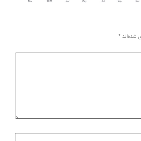
ی شده‌اند
*