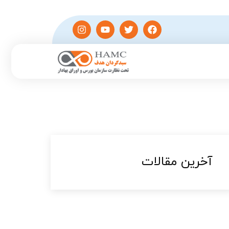
آخرین مقالات​