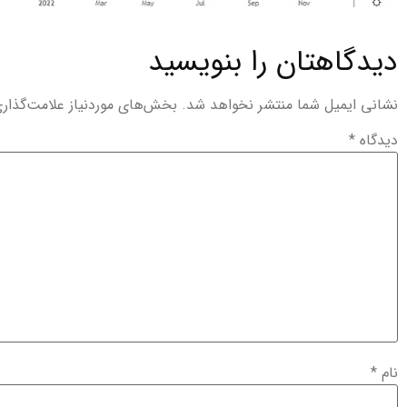
دیدگاهتان را بنویسید
نشانی ایمیل شما منتشر نخواهد شد.
بخش‌های موردنیاز علامت‌گذار
دیدگاه
*
نام
*