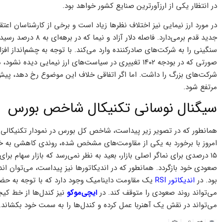
در انتظار یکی از ارزآورترین صنایع کشور خواهد بود.
سنگینی را به شرکت‌های صادرکننده وارد می‌کند. با توجه به چشم‌انداز افز
صورتی که در بودجه ۱۴۰۲ تغییری در سیاست‌های ارز نیمای
شرکت‌های بزرگ را داشت. اما اگر اتفاقی خلاف این موضوع رخ دهد، پیش
مرتفع شود.
سیگنال نوسانی تکنیکال شاخص بورس
همانطور که در تصویر زیر پیداست، شاخص کل بورس در نمودار تکنیکالی 
امروز با برخورد به یکی از مقاومت‌های مشخص شده، روندی کاهشی به 
۱۵ درصدی برای نماگر اصلی بازار، بعید به نظر نمی‌رسد که بازار سهام بر
صعودی خود بازگردد. همانطور که در اندیکاتورها نیز پیداست، می‌توان
بود. در
اندیکاتور RSI
می‌تواند روند صعودی را متوقف کند. در
ایچی‌موکو
نیز کندل‌ها از خط کیج
می‌تواند در نقش یک آهنربا عمل کرده و کندل‌ها را به سمت خود بکشاند.