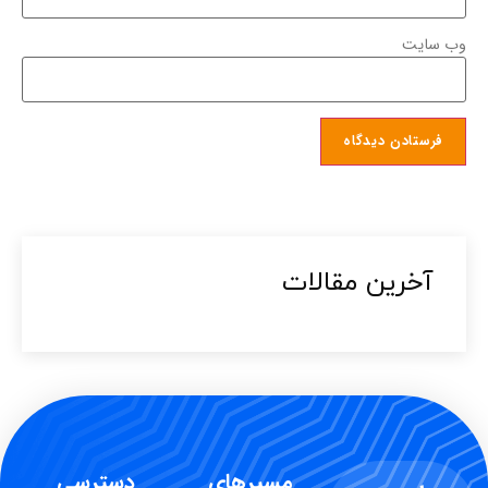
وب‌ سایت
آخرین مقالات​
مسیرهای
دسترسی