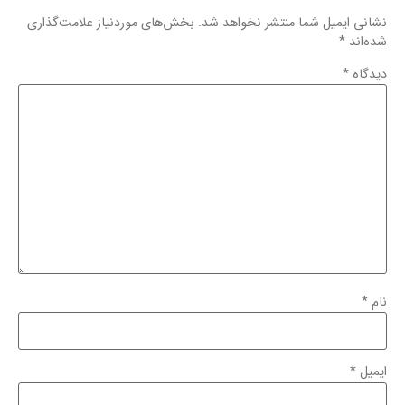
نشانی ایمیل شما منتشر نخواهد شد.
بخش‌های موردنیاز علامت‌گذاری
شده‌اند
*
دیدگاه
*
نام
*
ایمیل
*