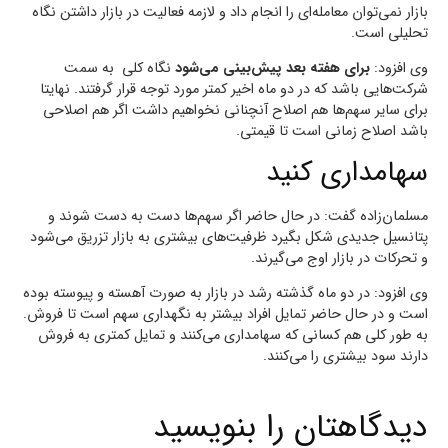
بازار نمی‌توان معامله‌ای را انجام داد و لازمه فعالیت در بازار داشتن نگاه
تحلیلی است.
وی افزود:
برای هفته بعد پیش‌بینی می‌شود
نگاه کلی به سمت
شرکت‌هایی باشد که در دو ماه اخیر کمتر مورد توجه قرار گرفتند. نهایتا
برای سایر سهم‌ها هم اصلاح آنچنانی نخواهیم داشت اگر هم اصلاحی
باشد اصلاح زمانی است تا قیمتی.
سهامداری کنید
مسلمان‌زاده گفت: در حال حاضر اگر سهم‌ها دست به دست شوند و
پتانسیل جدیدی شکل بگیرد ظرفیت‌های بیشتری به بازار تزریق می‌شود
و تحرکات در بازار اوج می‌گیرند.
وی افزود: در دو ماه گذشته رشد در بازار به صورت آهسته و پیوسته بوده
است و در حال حاضر تمایل افراد بیشتر به نگهداری سهم است تا فروش.
به طور کلی هم کسانی که سهامداری می‌کنند و تمایل کمتری به فروش
دارند سود بیشتری را می‌کنند.
دیدگاهتان را بنویسید