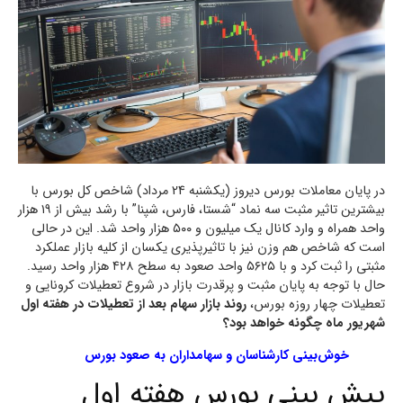
در پایان معاملات بورس دیروز (یکشنبه 24 مرداد) شاخص کل بورس با
بیشترین تاثیر مثبت سه نماد “شستا، فارس، شپنا” با رشد بیش از ۱۹ هزار
واحد همراه و وارد کانال یک میلیون و ۵۰۰ هزار واحد شد. این در حالی
است که شاخص هم وزن نیز با تاثیرپذیری یکسان از کلیه بازار عملکرد
مثبتی را ثبت کرد و با ۵۶۲۵ واحد صعود به سطح ۴۲۸ هزار واحد رسید.
حال با توجه به پایان مثبت و پرقدرت بازار در شروع تعطیلات کرونایی و
تعطیلات چهار روزه بورس،
روند بازار سهام بعد از تعطیلات در هفته اول
شهریور ماه چگونه خواهد بود؟
خوش‌بینی کارشناسان و سهامداران به صعود بورس
پیش بینی بورس هفته اول