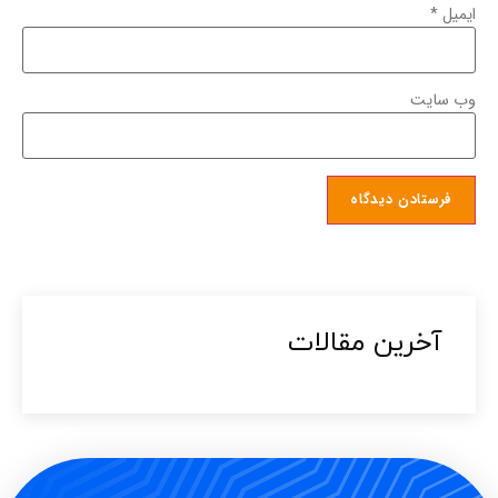
ایمیل
*
وب‌ سایت
آخرین مقالات​