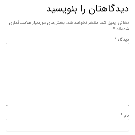
دیدگاهتان را بنویسید
نشانی ایمیل شما منتشر نخواهد شد.
بخش‌های موردنیاز علامت‌گذاری
شده‌اند
*
دیدگاه
*
نام
*