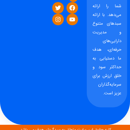
شما را ارائه
می‌دهد. با ارائه
سبدهای متنوع
و مدیریت
دارایی‌های
حرفه‌ای، هدف
ما دستیابی به
حداکثر سود و
خلق ارزش برای
سرمایه‌گذاران
عزیز است.
کلیه حقوق این سایت متعلق به سبدگردان هدف می باشد.