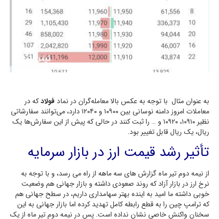
به عنوان مثال با توجه به عکس بالا معامله‌گران در نماد
فولاد
که در
معاملات امروز دامنه نوسانی بین ۱۰۹۰۰ و ۱۲۰۴۰ دارد، می‌توانند سفارشاتی
نظیر ۱۰۹۱۰، ۱۰۹۲۰ و … را ثبت کنند در حالی که پیش از این سفارش‌ها یک
ریال، یک ریال قابل تغییر بود.
تأثیر رشد قیمت ارز در بازار سرمایه
از نیمه دوم تیر ماه گزارش های سه ماهه از راه می رسد، و با توجه به
نرخ ارز در بازار آزاد که روند صعودی داشته و بازار جهانی هم وضعیت
خوبی داشته ما امید به اینده بهتر سهامداری داریم، در سطح جهانی هم
که ترامپ چین را به قطع رابطه کامل تهدید کرده اما بازار جهانی به این
سخنان واکنش خاصی نشان نداده است. پس در نیمه دوم تیر ماه از یک