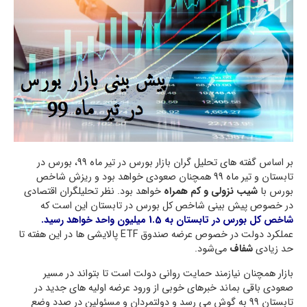
بر اساس گفته های تحلیل گران بازار بورس در تیر ماه 99، بورس در
تابستان و تیر ماه 99 همچنان صعودی خواهد بود و ریزش شاخص
بورس با
شیب نزولی و کم همراه
خواهد بود. نظر تحلیلگران اقتصادی
در خصوص پیش بینی شاخص کل بورس در تابستان این است که
شاخص کل بورس در تابستان به 1.5 میلیون واحد خواهد رسید.
عملکرد دولت در خصوص عرضه صندوق ETF پالایشی ها در این هفته تا
حد زیادی
شفاف
می‌شود.
بازار همچنان نیازمند حمایت روانی دولت است تا بتواند در مسیر
صعودی باقی بماند خبرهای خوبی از ورود عرضه اولیه های جدید در
تابستان 99 به گوش می رسد و دولتمردان و مسئولین در صدد وضع