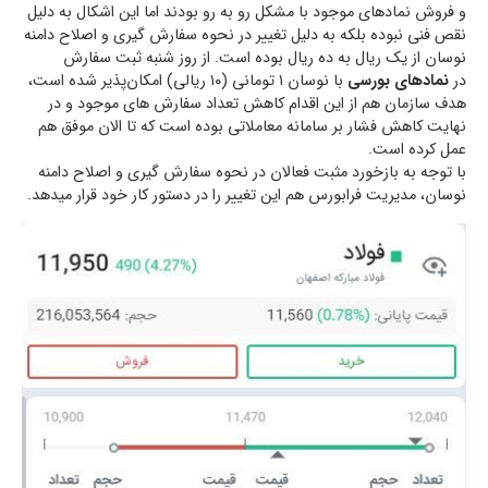
و فروش نمادهای موجود با مشکل رو به رو بودند اما این اشکال به دلیل
نقص فنی نبوده بلکه به دلیل تغییر در نحوه سفارش گیری و اصلاح دامنه
نوسان از یک ریال به ده ریال بوده است. از روز شنبه ثبت سفارش
در
نمادهای بورسی
با نوسان ۱ تومانی (۱۰ ریالی) امکان‌پذیر شده است،
هدف سازمان هم از این اقدام کاهش تعداد سفارش های موجود و در
نهایت کاهش فشار بر سامانه معاملاتی بوده است که تا الان موفق هم
عمل کرده است.
با توجه به بازخورد مثبت فعالان در نحوه سفارش گیری و اصلاح دامنه
نوسان، مدیریت فرابورس هم این تغییر را در دستور کار خود قرار میدهد.