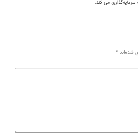
ه سرمایه‌گذاری می کند.
ی شده‌اند
*