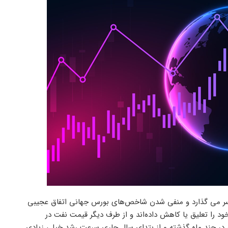
شت سر می گذارد و منفی شدن شاخص‌های بورس جهانی اتفاق عجیبی
د را تعلیق یا کاهش داده‌اند و از طرف دیگر قیمت نفت در
ان در چند ماه گذشته و از بتدای سال جاری سرعت رشد خیلی زیادی