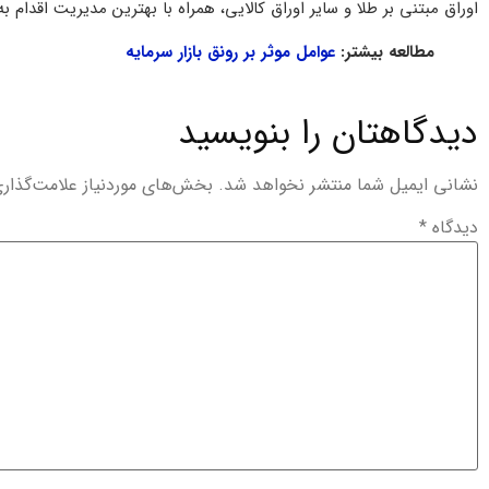
اوراق مبتنی بر طلا و سایر اوراق کالایی، همراه با بهترین مدیریت اقدام ب
مطالعه بیشتر:
عوامل موثر بر رونق بازار سرمایه
دیدگاهتان را بنویسید
نشانی ایمیل شما منتشر نخواهد شد.
بخش‌های موردنیاز علامت‌گذار
دیدگاه
*