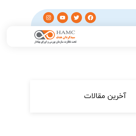
آخرین مقالات​