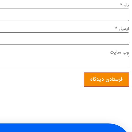
نام
*
ایمیل
*
وب‌ سایت