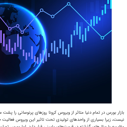
بازار بورس در تمام دنیا متاثر از ویروس کرونا روزهای پرنوسانی را پ
نیست، زیرا بسیاری از واحدهای تولیدی تحت تاثیر این ویروس فعالیت خو
مقایسه با سال‌های گذشته در قیمت‌های پایینی قرار دارد. اما بورس تهر