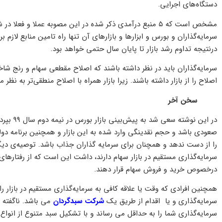
دستگاه‌های اجرایی.
مشخص است که ۵ منبع درآمدی ذکر شده در این مصوبه عملا و فع
سرمایه‌گذاران و بورس و ابزارها و بازارهای آن تنها راه تامین منابع لازم
درنتیجه تداوم رشد بازار تا پایان سال حتمی خواهد بود.
سرمایه‌گذاران باید در نظر داشته باشند که اصلاح مقطعی سهام و رنج 
اصلاح را از بازار داشته باشند. زیرا بازار همراه با اصلاح منطقی‌تر به نظر 
سخن آخر
در این نو
صعودی باشد و حجم نقدینگی وارد شده به این بازار و همچنین برنامه دو
را از دست ندهد و همچنان برای سرمایه گذاران جذاب باشد. توصیه‌ی دیگری 
سرمایه‌گذاری مستقیم در بازار سهام دارند، داشت این است که از رفتارها
درخصوص خرید و فروش سهام قرار دهند.
همچنین افرادی که وقت یا علاقه کافی به سرمایه‌گذاری مستقیم در بازار را 
سرمایه‌گذاری و یا اقدام از طریق یک
شرکت سبدگردان
می باشد. ناگفته 
سرمایه‌گذاری شما را به حداقل می رساند و با تشکیل سبد متنوع از انواع او