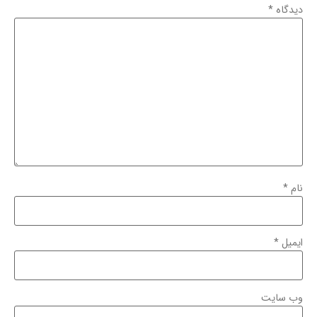
دیدگاه
*
نام
*
ایمیل
*
وب‌ سایت