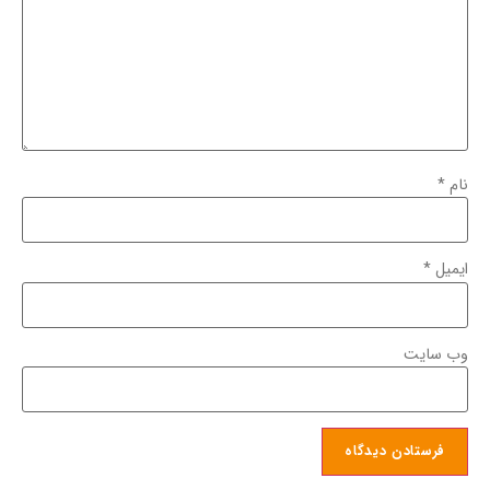
نام
*
ایمیل
*
وب‌ سایت