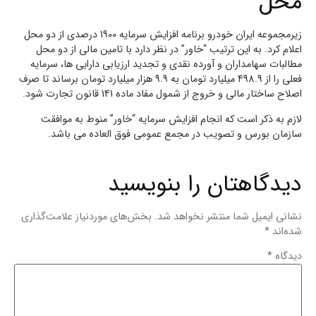
محل
زیرمجموعه ایران خودرو برنامه افزایش سرمایه 1900 درصدی از دو محل
اعلام کرد. به این ترتیب “خاور” در نظر دارد با تامین مالی از دو محل
مطالبات سهامداران و آورده نقدی و تجدید ارزیابی دارایی ها، سرمایه
فعلی را از 498.9 میلیارد تومان به 9.9 هزار میلیارد تومان برساند تا صرف
اصلاح ساختار مالی و خروج از شمول مفاد ماده 141 قانون تجارت شود.
لازم به ذکر است که انجام افزایش سرمایه “خاور” منوط به موافقت
سازمان بورس و تصویب در مجمع عمومی فوق العاده می باشد.
دیدگاهتان را بنویسید
نشانی ایمیل شما منتشر نخواهد شد.
بخش‌های موردنیاز علامت‌گذاری
شده‌اند
*
دیدگاه
*