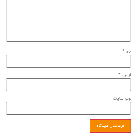
نام
*
ایمیل
*
وب‌ سایت