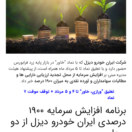
شرکت ایران خودرو دیزل
که با نماد “خاور” در بازار پایه زرد فرابورس
حضور دارد و با تعلیق نماد تا 5 مرداد ماه همراه است، از پیشنهاد هیئت
مدیره مبنی بر
افزایش سرمایه از محل تجدید ارزیابی دارایی ها و
مطالبات سهامداران و آورده نقدی به میزان 1900 درصد
خبر داد.
تعلیق “ورازی، خاور” تا ۴ و ۵ مرداد + توقف موقت ۷
نماد
برنامه افزایش سرمایه 1900
درصدی ایران خودرو دیزل از دو