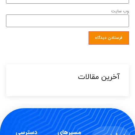
وب‌ سایت
آخرین مقالات​
مسیرهای
دسترسی