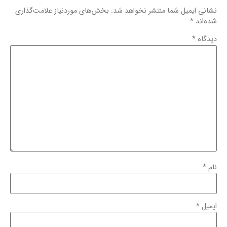
نشانی ایمیل شما منتشر نخواهد شد.
بخش‌های موردنیاز علامت‌گذاری
شده‌اند
*
دیدگاه
*
نام
*
ایمیل
*