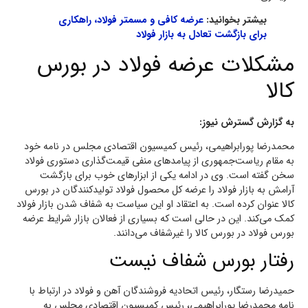
بیشتر بخوانید:
عرضه کافی و مسمتر فولاد، راهکاری
برای بازگشت تعادل به بازار فولاد
مشکلات عرضه فولاد در بورس
کالا
به گزارش گسترش نیوز:
محمدرضا پورابراهیمی، رئیس کمیسیون اقتصادی مجلس در نامه‌ خود
به مقام ریاست‌جمهوری از پیامدهای منفی قیمت‌گذاری دستوری فولاد
سخن گفته است. وی در ادامه یکی از ابزارهای خوب برای بازگشت
آرامش به بازار فولاد را عرضه کل محصول فولاد تولیدکنندگان در بورس
کالا عنوان کرده است. به اعتقاد او این سیاست به شفاف شدن بازار فولاد
کمک می‌کند. این در حالی است که بسیاری از فعالان بازار شرایط عرضه
بورس فولاد در بورس کالا را غیرشفاف می‌دانند.
رفتار بورس شفاف نیست
حمیدرضا رستگار، رئیس اتحادیه فروشندگان آهن و فولاد در ارتباط با
نامه محمدرضا پورابراهیمی، رئیس کمیسیون اقتصادی مجلس به