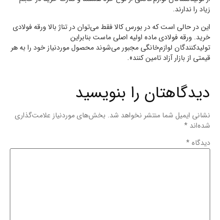
زیاد را ندارند.
این در حالی است که در بورس کالا فقط می‌توان در تناژ بالا ورقه فولادی
خرید. ورقه فولادی ماده اولیه اصلی ماست بنابراین
تولیدکنندگان لوازم‌خانگی مجبور می‌شوند محصول موردنیاز خود را به هر
قیمتی از بازار آزاد تامین کنند».
دیدگاهتان را بنویسید
نشانی ایمیل شما منتشر نخواهد شد.
بخش‌های موردنیاز علامت‌گذاری
شده‌اند
*
دیدگاه
*