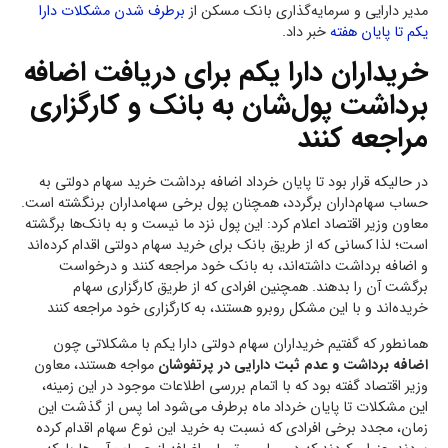
مدیر دارایی و سرمایه‌گذاری بانک مسکن از
برطرف شدن مشکلات دارا
یکم تا پایان هفته
خبر داد.
خریداران دارا یکم برای دریافت اضافه
برداشت پول‌شان به بانک و کارگزاری
مراجعه کنند
در حالیکه قرار بود تا پایان خرداد اضافه برداشت خرید سهام دولتی به
حساب سهام‌داران برگردد، همچنان پول برخی سهامداران برنگشته است.
معاون وزیر اقتصاد اعلام کرد: این پول نزد ما نیست و به بانک‌ها برگشته
است؛ لذا کسانی که از طریق بانک برای خرید سهام دولتی اقدام کرده‌اند
و اضافه برداشت داشته‌اند، به بانک خود مراجعه کنند و درخواست
برگشت آن را بدهند. همچنین افرادی که از طریق کارگزاری‌ سهام
خریده‌اند و با این مشکل روبرو هستند، به کارگزاری خود مراجعه کنند
همانطور که گفتیم خریداران سهام دولتی دارا یکم با مشکلاتی چون
اضافه برداشت و عدم ثبت دارایی‌ در پرتفوشان
مواجه هستند، معاون
وزیر اقتصاد گفته بود که با اتمام بررسی اطلاعات موجود در این زمینه،
این مشکلات تا پایان خرداد ماه برطرف می‌شود اما پس از گذشت این
زمان، مجدد برخی افرادی که نسبت به خرید این نوع سهام اقدام کرده