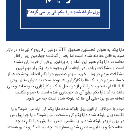
دارا یکم به عنوان نخستین صندوق ETF دولتی از تاریخ 7 تیر ماه در بازار
سرمایه قابل معامله شده است اما بعد از گذشت چهارمین روز از آغاز
معاملات دارا یکم هنوز این نماد وارد پرتفوی برخی از خریداران نشده
است و مشکلات زیادی در رابطه با ان وجود دارد. یکی از مهم ترین
مشکلات مردم در زمان خرید سهام صندوق دارا یکم اضافه برداشت ها از
حساب مردم در بانک ها یا کارگزاری ها بوده است به عنوان مثال برخی
افراد اقدام به خرید دارا یکم از دو محل بانک و کارگزاری نموده اند و نمی
دانند که آیا دارا یکم برای آن ها خریداری شده است یا خیر و تکلیف
اضافه مبالغ پرداختی آن ها که بلوکه شده است چه می شود.
مردم با سوالاتی از قبیل پول بلوکه شده دارا یکم کی آزاد می شود؟ و یا
تکلیف پول بلوکه شده دارا یکم کی مشخص می شود؟ و یا چرا پول من
در ایزی تریدر بلوکه شده و یا منقضی شدن سفارش دارا یکم به چه
معناست؟ و یا دلیل منقضی شدن سفارشات چه میباشد؟ رو به رو هستند