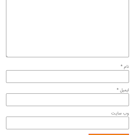
نام
*
ایمیل
*
وب‌ سایت