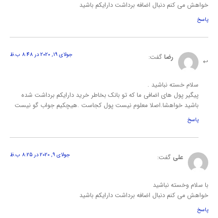
خواهش می کنم دنبال اضافه برداشت دارایکم باشید
پاسخ
جولای 19, 2020 در 8:48 ب.ظ
رضا
گفت:
سلام خسته نباشید .
پیگیر پول های اضافی ما که تو بانک بخاطر خرید دارایکم برداشت شده
باشید خواهشا.اصلا معلوم نیست پول کجاست .هیچکیم جواب گو نیست
پاسخ
جولای 9, 2020 در 8:25 ب.ظ
علی
گفت:
با سلام وخسته نباشید
خواهش می کنم دنبال اضافه برداشت دارایکم باشید
پاسخ