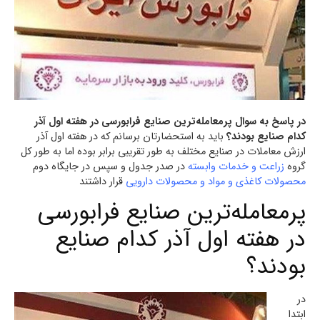
در پاسخ به سوال پرمعامله‌ترین صنایع فرابورسی در هفته اول آذر
کدام صنایع بودند؟
باید به استحضارتان برسانم که در هفته اول آذر
ارزش معاملات در صنایع مختلف به طور تقریبی برابر بوده اما به طور کل
گروه
زراعت و خدمات وابسته
در صدر جدول و سپس در جایگاه دوم
محصولات کاغذی و مواد و محصولات دارویی
قرار داشتند
پرمعامله‌ترین صنایع فرابورسی
در هفته اول آذر کدام صنایع
بودند؟
در
ابتدا