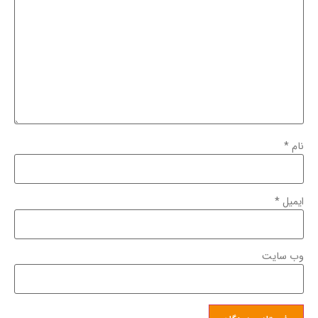
نام
*
ایمیل
*
وب‌ سایت